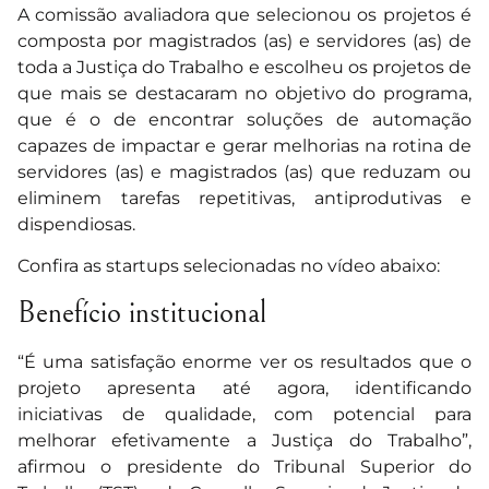
A comissão avaliadora que selecionou os projetos é
composta por magistrados (as) e servidores (as) de
toda a Justiça do Trabalho e escolheu os projetos de
que mais se destacaram no objetivo do programa,
que é o de encontrar soluções de automação
capazes de impactar e gerar melhorias na rotina de
servidores (as) e magistrados (as) que reduzam ou
eliminem tarefas repetitivas, antiprodutivas e
dispendiosas.
Confira as startups selecionadas no vídeo abaixo:
Benefício institucional
“É uma satisfação enorme ver os resultados que o
projeto apresenta até agora, identificando
iniciativas de qualidade, com potencial para
melhorar efetivamente a Justiça do Trabalho”,
afirmou o presidente do Tribunal Superior do