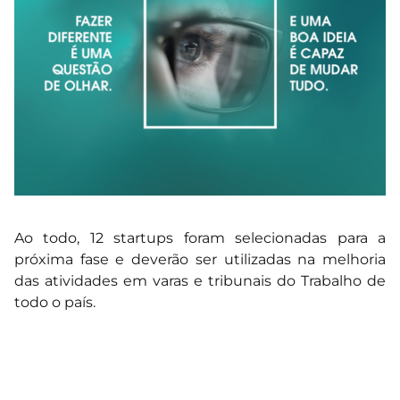
Ao todo, 12 startups foram selecionadas para a
próxima fase e deverão ser utilizadas na melhoria
das atividades em varas e tribunais do Trabalho de
todo o país.