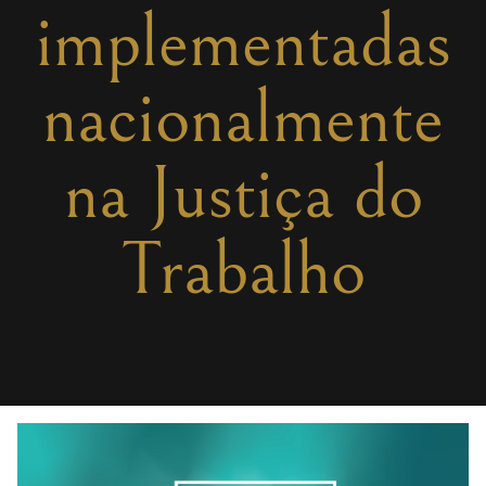
implementadas
nacionalmente
na Justiça do
Trabalho