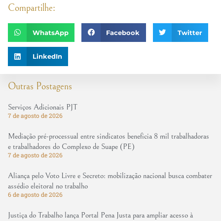
Compartilhe:
WhatsApp
Facebook
Twitter
LinkedIn
Outras Postagens
Serviços Adicionais PJT
7 de agosto de 2026
Mediação pré-processual entre sindicatos beneficia 8 mil trabalhadoras
e trabalhadores do Complexo de Suape (PE)
7 de agosto de 2026
Aliança pelo Voto Livre e Secreto: mobilização nacional busca combater
assédio eleitoral no trabalho
6 de agosto de 2026
Justiça do Trabalho lança Portal Pena Justa para ampliar acesso à