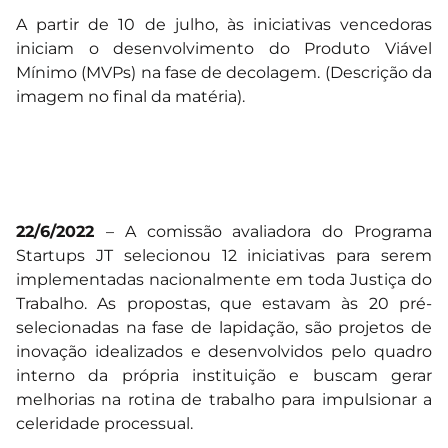
A partir de 10 de julho, às iniciativas vencedoras
iniciam o desenvolvimento do Produto Viável
Mínimo (MVPs) na fase de decolagem. (Descrição da
imagem no final da matéria).
22/6/2022
– A comissão avaliadora do Programa
Startups JT selecionou 12 iniciativas para serem
implementadas nacionalmente em toda Justiça do
Trabalho. As propostas, que estavam às 20 pré-
selecionadas na fase de lapidação, são projetos de
inovação idealizados e desenvolvidos pelo quadro
interno da própria instituição e buscam gerar
melhorias na rotina de trabalho para impulsionar a
celeridade processual.