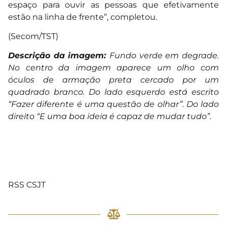
espaço para ouvir as pessoas que efetivamente
estão na linha de frente”, completou.
(Secom/TST)
Descrição da imagem:
Fundo verde em degrade.
No centro da imagem aparece um olho com
óculos de armação preta cercado por um
quadrado branco. Do lado esquerdo está escrito
“Fazer diferente é uma questão de olhar”. Do lado
direito “E uma boa ideia é capaz de mudar tudo”.
RSS CSJT