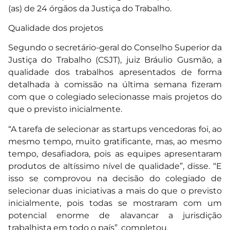
(as) de 24 órgãos da Justiça do Trabalho.
Qualidade dos projetos
Segundo o secretário-geral do Conselho Superior da
Justiça do Trabalho (CSJT), juiz Bráulio Gusmão, a
qualidade dos trabalhos apresentados de forma
detalhada à comissão na última semana fizeram
com que o colegiado selecionasse mais projetos do
que o previsto inicialmente.
“A tarefa de selecionar as startups vencedoras foi, ao
mesmo tempo, muito gratificante, mas, ao mesmo
tempo, desafiadora, pois as equipes apresentaram
produtos de altíssimo nível de qualidade”, disse. “E
isso se comprovou na decisão do colegiado de
selecionar duas iniciativas a mais do que o previsto
inicialmente, pois todas se mostraram com um
potencial enorme de alavancar a jurisdição
trabalhista em todo o país”, completou.