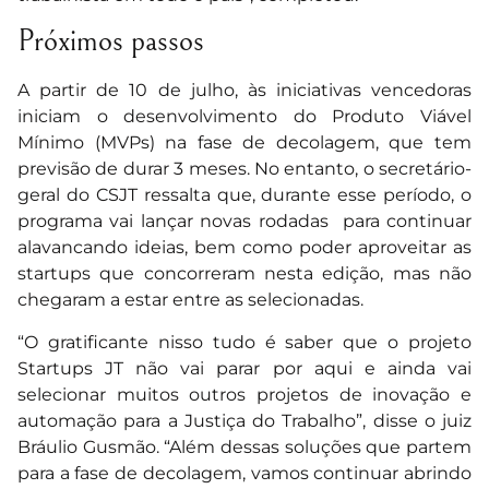
Próximos passos
A partir de 10 de julho, às iniciativas vencedoras
iniciam o desenvolvimento do Produto Viável
Mínimo (MVPs) na fase de decolagem, que tem
previsão de durar 3 meses. No entanto, o secretário-
geral do CSJT ressalta que, durante esse período, o
programa vai lançar novas rodadas para continuar
alavancando ideias, bem como poder aproveitar as
startups que concorreram nesta edição, mas não
chegaram a estar entre as selecionadas.
“O gratificante nisso tudo é saber que o projeto
Startups JT não vai parar por aqui e ainda vai
selecionar muitos outros projetos de inovação e
automação para a Justiça do Trabalho”, disse o juiz
Bráulio Gusmão. “Além dessas soluções que partem
para a fase de decolagem, vamos continuar abrindo