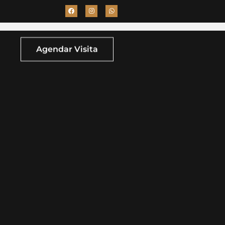
Agendar Visita