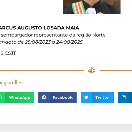
ARCUS AUGUSTO LOSADA MAIA
sembargador representante da região Norte
ndato de 25/08/2023 a 24/08/2025
S CSJT
mpartilhe:
WhatsApp
Facebook
Twitter