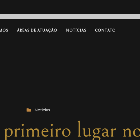
MOS
ÁREAS DE ATUAÇÃO
NOTÍCIAS
CONTATO
Notícias
primeiro lugar no