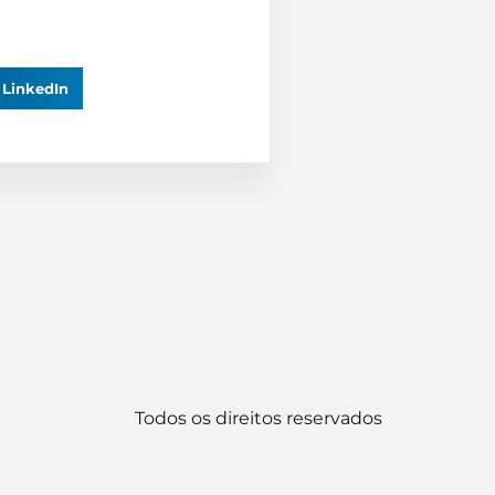
LinkedIn
Todos os direitos reservados