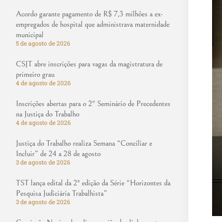
Acordo garante pagamento de R$ 7,3 milhões a ex-
empregados de hospital que administrava maternidade
municipal
5 de agosto de 2026
CSJT abre inscrições para vagas da magistratura de
primeiro grau
4 de agosto de 2026
Inscrições abertas para o 2º Seminário de Precedentes
na Justiça do Trabalho
4 de agosto de 2026
Justiça do Trabalho realiza Semana “Conciliar e
Incluir” de 24 a 28 de agosto
3 de agosto de 2026
TST lança edital da 2ª edição da Série “Horizontes da
Pesquisa Judiciária Trabalhista”
3 de agosto de 2026