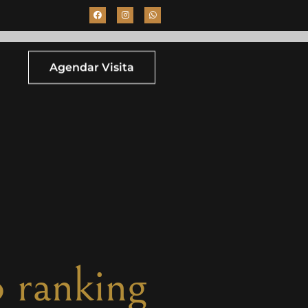
Agendar Visita
 ranking