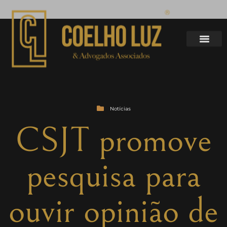
Notícias
CSJT promove
pesquisa para
ouvir opinião de