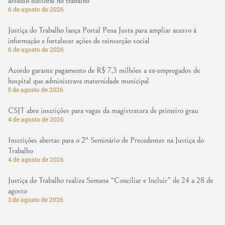
assédio eleitoral no trabalho
6 de agosto de 2026
Justiça do Trabalho lança Portal Pena Justa para ampliar acesso à
informação e fortalecer ações de reinserção social
6 de agosto de 2026
Acordo garante pagamento de R$ 7,3 milhões a ex-empregados de
hospital que administrava maternidade municipal
5 de agosto de 2026
CSJT abre inscrições para vagas da magistratura de primeiro grau
4 de agosto de 2026
Inscrições abertas para o 2º Seminário de Precedentes na Justiça do
Trabalho
4 de agosto de 2026
Justiça do Trabalho realiza Semana “Conciliar e Incluir” de 24 a 28 de
agosto
3 de agosto de 2026