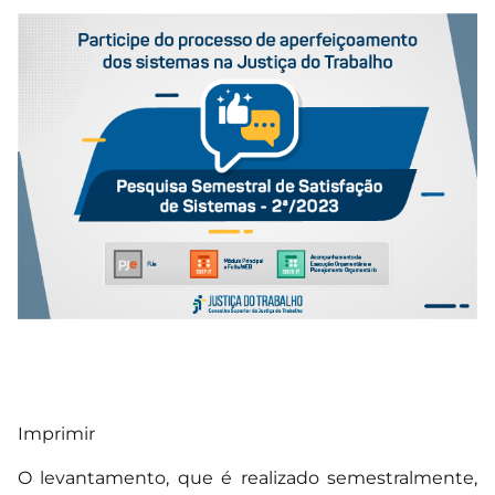
Imprimir
O levantamento, que é realizado semestralmente,