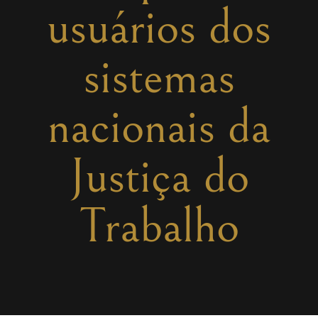
usuários dos
sistemas
nacionais da
Justiça do
Trabalho