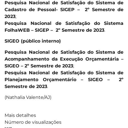
Pesquisa Nacional de Satisfação do Sistema de
Cadastro de Pessoal- SIGEP – 2º Semestre de
2023
;
Pesquisa Nacional de Satisfação do Sistema
FolhaWEB – SIGEP – 2º Semestre de 2023
.
SIGEO (público interno)
Pesquisa Nacional de Satisfação do Sistema de
Acompanhamento da Execução Orçamentária –
SIGEO – 2º Semestre de 2023
;
Pesquisa Nacional de Satisfação do Sistema de
Planejamento Orçamentário – SIGEO – 2º
Semestre de 2023
.
(Nathalia Valente/AJ)
Mais detalhes
Número de visualizações