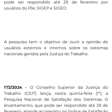
pode ser respondido até 29 de fevereiro por
usuários do PJe, SIGEP e SIGEO.
A pesquisa tem o objetivo de ouvir a opinião de
usuários externos e internos sobre os sistemas
nacionais geridos pela Justiça do Trabalho.
1º/2/2024
– O Conselho Superior da Justiça do
Trabalho (CSJT) lança, nesta quinta-feira (1º), a
Pesquisa Nacional de Satisfação dos Sistemas. O
levantamento, que pode ser respondido até 29 de
fevereiro, atende ao previsto no Índice de Satisfação