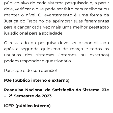
público-alvo de cada sistema pesquisado e, a partir
dele, verificar o que pode ser feito para melhorar ou
manter o nível. O levantamento é uma forma da
Justiça do Trabalho de aprimorar suas ferramentas
para alcançar cada vez mais uma melhor prestação
jurisdicional para a sociedade.
O resultado da pesquisa deve ser disponibilizado
após a segunda quinzena de março e todos os
usuários dos sistemas (internos ou externos)
podem responder o questionário.
Participe e dê sua opinião!
PJe (público interno e externo)
Pesquisa Nacional de Satisfação do Sistema PJe
– 2º Semestre de 2023
.
IGEP (público interno)