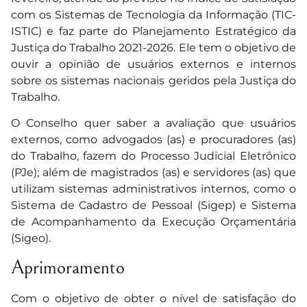
com os Sistemas de Tecnologia da Informação (TIC-
ISTIC) e faz parte do Planejamento Estratégico da
Justiça do Trabalho 2021-2026. Ele tem o objetivo de
ouvir a opinião de usuários externos e internos
sobre os sistemas nacionais geridos pela Justiça do
Trabalho.
O Conselho quer saber a avaliação que usuários
externos, como advogados (as) e procuradores (as)
do Trabalho, fazem do Processo Judicial Eletrônico
(PJe); além de magistrados (as) e servidores (as) que
utilizam sistemas administrativos internos, como o
Sistema de Cadastro de Pessoal (Sigep) e Sistema
de Acompanhamento da Execução Orçamentária
(Sigeo).
Aprimoramento
Com o objetivo de obter o nível de satisfação do