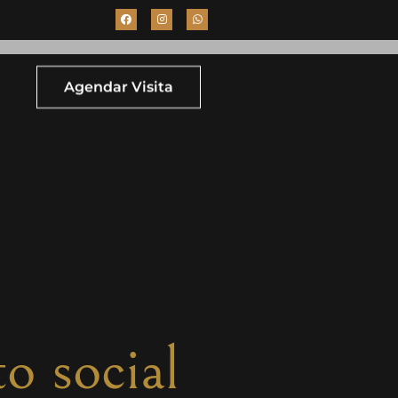
Agendar Visita
o social