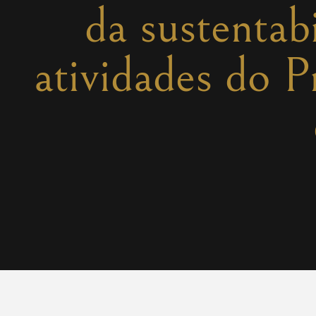
da sustentab
atividades do 