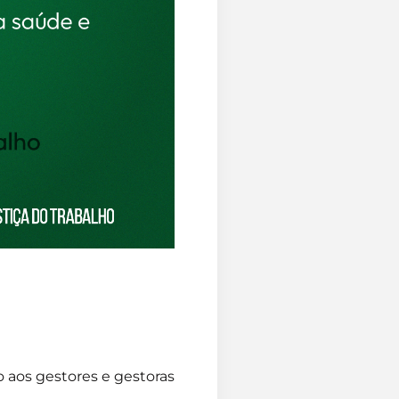
 aos gestores e gestoras