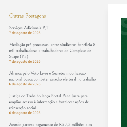
Outras Postagens
Serviços Adicionais PJT
7 de agosto de 2026
Mediação pré-processual entre sindicatos beneficia 8
mil trabalhadoras e trabalhadores do Complexo de
Suape (PE)
7 de agosto de 2026
Aliança pelo Voto Livre e Secreto: mobilização
nacional busca combater assédio eleitoral no trabalho
6 de agosto de 2026
Justiça do Trabalho lança Portal Pena Justa para
ampliar acesso à informação e fortalecer ações de
reinserção social
6 de agosto de 2026
Acordo garante pagamento de R$ 7,3 milhões a ex-