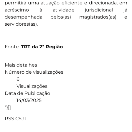
permitirá uma atuação eficiente e direcionada, em
acréscimo à atividade jurisdicional já
desempenhada pelos(as) magistrados(as) e
servidores(as).
Fonte:
TRT da 2ª Região
Mais detalhes
Número de visualizações
6
Visualizações
Data de Publicação
14/03/2025
“}]]
RSS CSJT