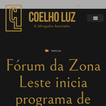
Notícias
Fórum da Zona
Leste inicia
programa de