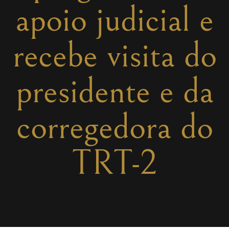
apoio judicial e
recebe visita do
presidente e da
corregedora do
TRT-2