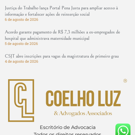
Justiça do Trabalho lança Portal Pena Justa para ampliar acesso à
informação e fortalecer ações de reinserção social
6 de agosto de 2026
Acordo garante pagamento de R$ 7,3 milhões a ex-empregados de
hospital que administrava maternidade municipal
5 de agosto de 2026
CSJT abre inscrições para vagas da magistratura de primeiro grau
4 de agosto de 2026
Escritório de Advocacia
Todos os direitos reservados