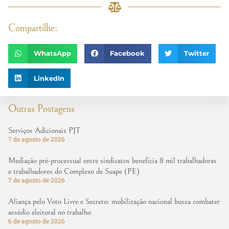
Compartilhe:
WhatsApp
Facebook
Twitter
LinkedIn
Outras Postagens
Serviços Adicionais PJT
7 de agosto de 2026
Mediação pré-processual entre sindicatos beneficia 8 mil trabalhadoras
e trabalhadores do Complexo de Suape (PE)
7 de agosto de 2026
Aliança pelo Voto Livre e Secreto: mobilização nacional busca combater
assédio eleitoral no trabalho
6 de agosto de 2026