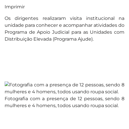
Imprimir
Os dirigentes realizaram visita institucional na
unidade para conhecer e acompanhar atividades do
Programa de Apoio Judicial para as Unidades com
Distribuição Elevada (Programa Ajude).
Fotografia com a presença de 12 pessoas, sendo 8
mulheres e 4 homens, todos usando roupa social.