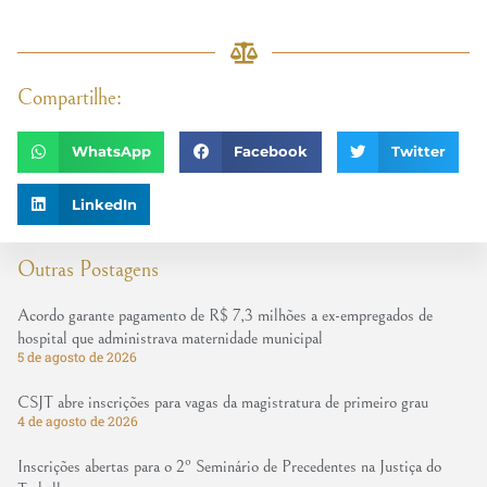
Compartilhe:
WhatsApp
Facebook
Twitter
LinkedIn
Outras Postagens
Acordo garante pagamento de R$ 7,3 milhões a ex-empregados de
hospital que administrava maternidade municipal
5 de agosto de 2026
CSJT abre inscrições para vagas da magistratura de primeiro grau
4 de agosto de 2026
Inscrições abertas para o 2º Seminário de Precedentes na Justiça do