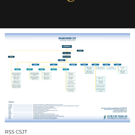
RSS CSJT