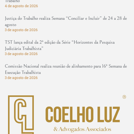
Trabalho
4 de agosto de 2026
Justiça do Trabalho realiza Semana “Conciliar e Incluir” de 24 a 28 de
agosto
3 de agosto de 2026
TST lança edital da 2ª edição da Série “Horizontes da Pesquisa
Judiciária Trabalhista”
3 de agosto de 2026
Comissão Nacional realiza reunião de alinhamento para 16ª Semana de
Execução Trabalhista
3 de agosto de 2026