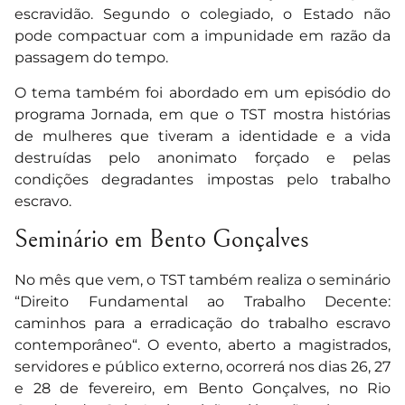
escravidão. Segundo o colegiado, o Estado não
pode compactuar com a impunidade em razão da
passagem do tempo.
O tema também foi abordado em um
episódio do
programa Jornada
, em que o TST mostra histórias
de mulheres que tiveram a identidade e a vida
destruídas pelo anonimato forçado e pelas
condições degradantes impostas pelo trabalho
escravo.
Seminário em Bento Gonçalves
No mês que vem, o TST também realiza o seminário
“
Direito Fundamental ao Trabalho Decente:
caminhos para a erradicação do trabalho escravo
contemporâneo
“. O evento, aberto a magistrados,
servidores e público externo, ocorrerá nos dias 26, 27
e 28 de fevereiro, em Bento Gonçalves, no Rio