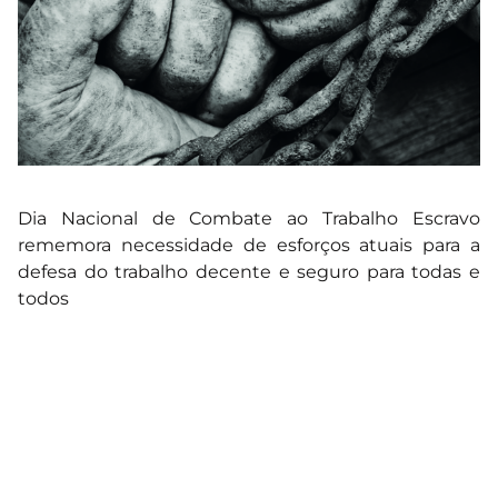
Dia Nacional de Combate ao Trabalho Escravo
rememora necessidade de esforços atuais para a
defesa do trabalho decente e seguro para todas e
todos