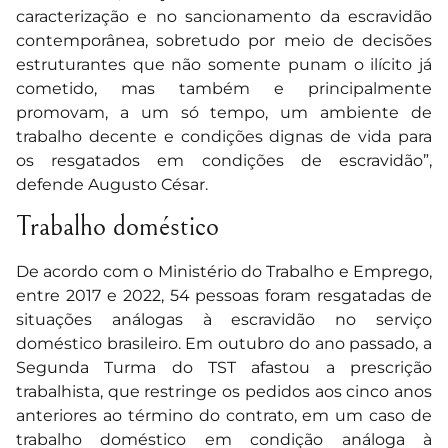
caracterização e no sancionamento da escravidão
contemporânea, sobretudo por meio de decisões
estruturantes que não somente punam o ilícito já
cometido, mas também e principalmente
promovam, a um só tempo, um ambiente de
trabalho decente e condições dignas de vida para
os resgatados em condições de escravidão”,
defende Augusto César.
Trabalho doméstico
De acordo com o Ministério do Trabalho e Emprego,
entre 2017 e 2022, 54 pessoas foram resgatadas de
situações análogas à escravidão no serviço
doméstico brasileiro. Em outubro do ano passado, a
Segunda Turma do TST afastou a prescrição
trabalhista
, que restringe os pedidos aos cinco anos
anteriores ao término do contrato, em um caso de
trabalho doméstico em condição análoga à