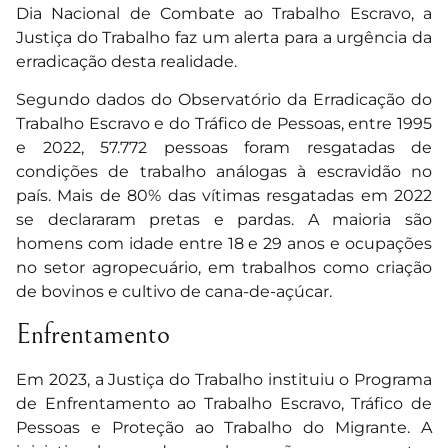
Dia Nacional de Combate ao Trabalho Escravo, a
Justiça do Trabalho faz um alerta para a urgência da
erradicação desta realidade.
Segundo dados do Observatório da Erradicação do
Trabalho Escravo e do Tráfico de Pessoas, entre 1995
e 2022, 57.772 pessoas foram resgatadas de
condições de trabalho análogas à escravidão no
país. Mais de 80% das vítimas resgatadas em 2022
se declararam pretas e pardas. A maioria são
homens com idade entre 18 e 29 anos e ocupações
no setor agropecuário, em trabalhos como criação
de bovinos e cultivo de cana-de-açúcar.
Enfrentamento
Em 2023, a Justiça do Trabalho instituiu o Programa
de Enfrentamento ao Trabalho Escravo, Tráfico de
Pessoas e Proteção ao Trabalho do Migrante. A