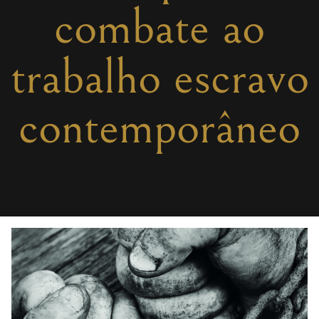
combate ao
trabalho escravo
contemporâneo