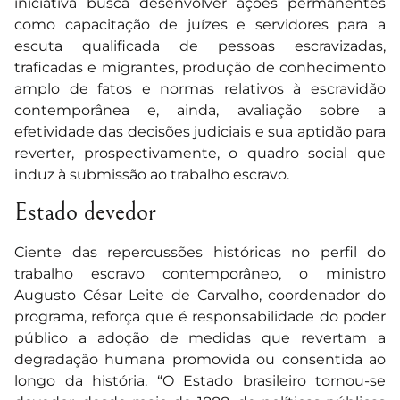
iniciativa busca desenvolver ações permanentes
como capacitação de juízes e servidores para a
escuta qualificada de pessoas escravizadas,
traficadas e migrantes, produção de conhecimento
amplo de fatos e normas relativos à escravidão
contemporânea e, ainda, avaliação sobre a
efetividade das decisões judiciais e sua aptidão para
reverter, prospectivamente, o quadro social que
induz à submissão ao trabalho escravo.
Estado devedor
Ciente das repercussões históricas no perfil do
trabalho escravo contemporâneo, o ministro
Augusto César Leite de Carvalho, coordenador do
programa, reforça que é responsabilidade do poder
público a adoção de medidas que revertam a
degradação humana promovida ou consentida ao
longo da história. “O Estado brasileiro tornou-se