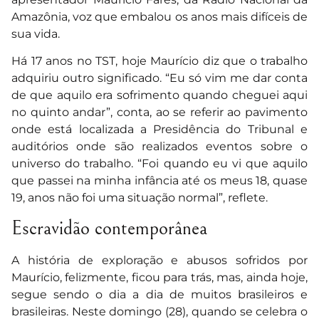
Amazônia, voz que embalou os anos mais difíceis de
sua vida.
Há 17 anos no TST, hoje Maurício diz que o trabalho
adquiriu outro significado. “Eu só vim me dar conta
de que aquilo era sofrimento quando cheguei aqui
no quinto andar”, conta, ao se referir ao pavimento
onde está localizada a Presidência do Tribunal e
auditórios onde são realizados eventos sobre o
universo do trabalho. “Foi quando eu vi que aquilo
que passei na minha infância até os meus 18, quase
19, anos não foi uma situação normal”, reflete.
Escravidão contemporânea
A história de exploração e abusos sofridos por
Maurício, felizmente, ficou para trás, mas, ainda hoje,
segue sendo o dia a dia de muitos brasileiros e
brasileiras. Neste domingo (28), quando se celebra o