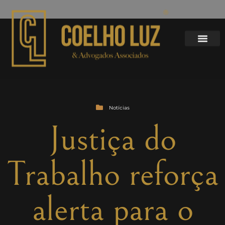
Notícias
Justiça do
Trabalho reforça
alerta para o