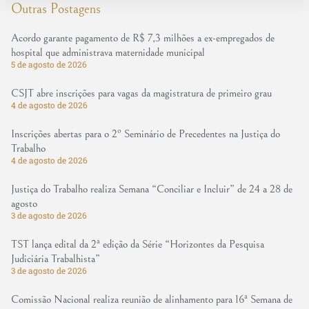
Outras Postagens
Acordo garante pagamento de R$ 7,3 milhões a ex-empregados de
hospital que administrava maternidade municipal
5 de agosto de 2026
CSJT abre inscrições para vagas da magistratura de primeiro grau
4 de agosto de 2026
Inscrições abertas para o 2º Seminário de Precedentes na Justiça do
Trabalho
4 de agosto de 2026
Justiça do Trabalho realiza Semana “Conciliar e Incluir” de 24 a 28 de
agosto
3 de agosto de 2026
TST lança edital da 2ª edição da Série “Horizontes da Pesquisa
Judiciária Trabalhista”
3 de agosto de 2026
Comissão Nacional realiza reunião de alinhamento para 16ª Semana de