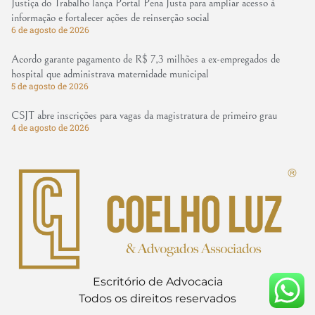
Justiça do Trabalho lança Portal Pena Justa para ampliar acesso à
informação e fortalecer ações de reinserção social
6 de agosto de 2026
Acordo garante pagamento de R$ 7,3 milhões a ex-empregados de
hospital que administrava maternidade municipal
5 de agosto de 2026
CSJT abre inscrições para vagas da magistratura de primeiro grau
4 de agosto de 2026
Escritório de Advocacia
Todos os direitos reservados