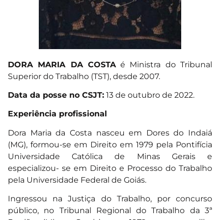
DORA MARIA DA COSTA
é Ministra do Tribunal
Superior do Trabalho (TST), desde 2007.
Data da posse no CSJT:
13 de outubro de 2022.
Experiência profissional
Dora Maria da Costa nasceu em Dores do Indaiá
(MG), formou-se em Direito em 1979 pela Pontifícia
Universidade Católica de Minas Gerais e
especializou- se em Direito e Processo do Trabalho
pela Universidade Federal de Goiás.
Ingressou na Justiça do Trabalho, por concurso
público, no Tribunal Regional do Trabalho da 3ª