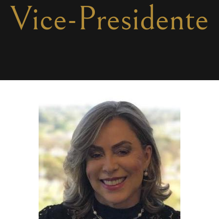
Vice-Presidente