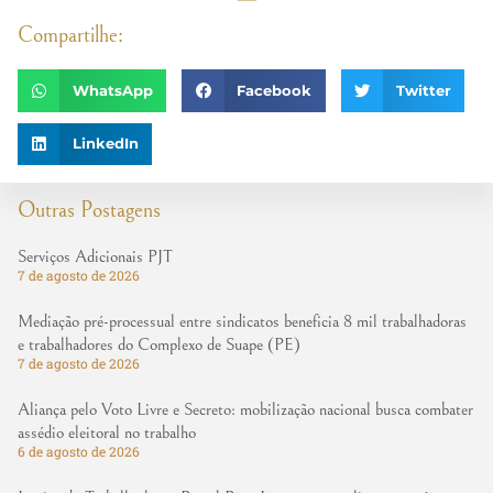
Compartilhe:
WhatsApp
Facebook
Twitter
LinkedIn
Outras Postagens
Serviços Adicionais PJT
7 de agosto de 2026
Mediação pré-processual entre sindicatos beneficia 8 mil trabalhadoras
e trabalhadores do Complexo de Suape (PE)
7 de agosto de 2026
Aliança pelo Voto Livre e Secreto: mobilização nacional busca combater
assédio eleitoral no trabalho
6 de agosto de 2026