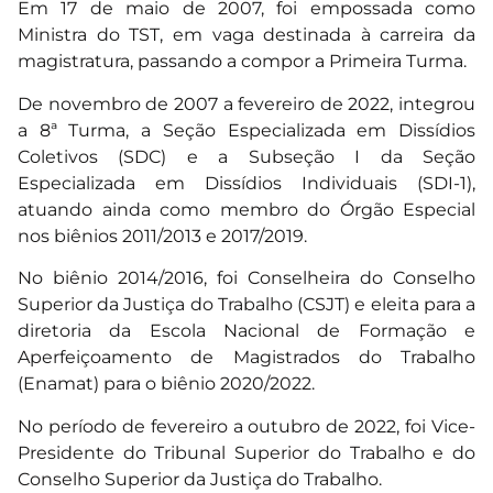
Em 17 de maio de 2007, foi empossada como
Ministra do TST, em vaga destinada à carreira da
magistratura, passando a compor a Primeira Turma.
De novembro de 2007 a fevereiro de 2022, integrou
a 8ª Turma, a Seção Especializada em Dissídios
Coletivos (SDC) e a Subseção I da Seção
Especializada em Dissídios Individuais (SDI-1),
atuando ainda como membro do Órgão Especial
nos biênios 2011/2013 e 2017/2019.
No biênio 2014/2016, foi Conselheira do Conselho
Superior da Justiça do Trabalho (CSJT) e eleita para a
diretoria da Escola Nacional de Formação e
Aperfeiçoamento de Magistrados do Trabalho
(Enamat) para o biênio 2020/2022.
No período de fevereiro a outubro de 2022, foi Vice-
Presidente do Tribunal Superior do Trabalho e do
Conselho Superior da Justiça do Trabalho.