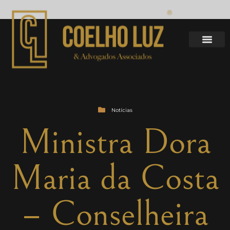
Notícias
Ministra Dora
Maria da Costa
– Conselheira