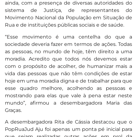
ainda, com a presença de diversas autoridades do
sistema de Justiça, de representantes do
Movimento Nacional da População em Situação de
Rua e de instituições públicas sociais e de saúde.
“Esse movimento é uma centelha do que a
sociedade deveria fazer em termos de ações. Todas
as pessoas, no mundo de hoje, têm direito a uma
moradia. Acredito que todos nós devemos estar
com o propósito de acolher, de humanizar mais a
vida das pessoas que não têm condições de estar
hoje em uma moradia digna e de trabalhar para que
esse quadro melhore, acolhendo as pessoas e
mostrando para elas que vale à pena estar neste
mundo”, afirmou a desembargadora Maria das
Graças.
A desembargadora Rita de Cássia destacou que o
PopRuaJud Aju foi apenas um ponta pé inicial para
que sejam realizadas outras ações em prol da