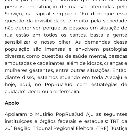
pessoas em situação de rua são atendidas pelo
Serviço, na capital sergipana. “Eu digo que essa
questão da invisibilidade é muito pela sociedade
não querer ver, porque as pessoas em situação de
rua estão em todos os cantos, basta a gente
sensibilizar o nosso olhar. As demandas dessa
população são imensas e envolvem patologias
diversas, como questões de saúde mental, pessoas
amputadas e cadeirantes, além de idosos, crianças e
mulheres gestantes, entre outras situações. Então,
diante disso, estamos atuando em toda Aracaju e
hoje, aqui, no PopRuaJud, com estratégias de
cuidado”, declarou a enfermeira.
Apoio
Apoiaram o Mutirão PopRuaJud Aju as seguintes
instituições e órgãos federais e estaduais: TRT da
20ª Região; Tribunal Regional Eleitoral (TRE); Justiça