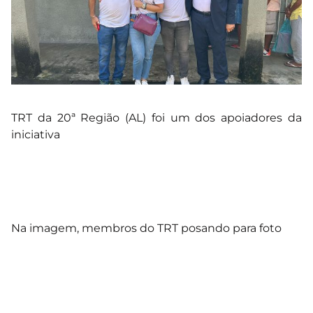
TRT da 20ª Região (AL) foi um dos apoiadores da
iniciativa
Na imagem, membros do TRT posando para foto