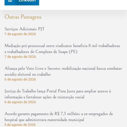
LinkedIn
Outras Postagens
Serviços Adicionais PJT
7 de agosto de 2026
Mediação pré-processual entre sindicatos beneficia 8 mil trabalhadoras
e trabalhadores do Complexo de Suape (PE)
7 de agosto de 2026
Aliança pelo Voto Livre e Secreto: mobilização nacional busca combater
assédio eleitoral no trabalho
6 de agosto de 2026
Justiça do Trabalho lança Portal Pena Justa para ampliar acesso à
informação e fortalecer ações de reinserção social
6 de agosto de 2026
Acordo garante pagamento de R$ 7,3 milhões a ex-empregados de
hospital que administrava maternidade municipal
5 de agosto de 2026