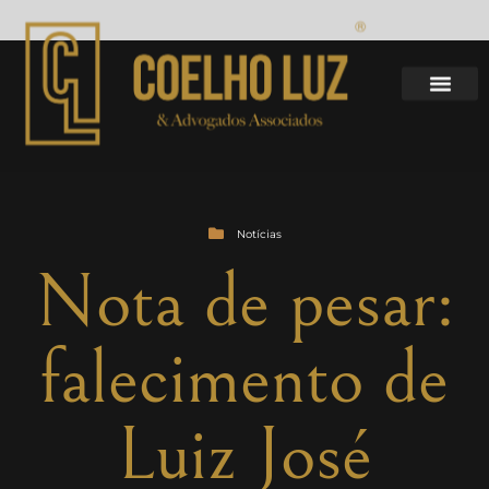
Notícias
Nota de pesar:
falecimento de
Luiz José