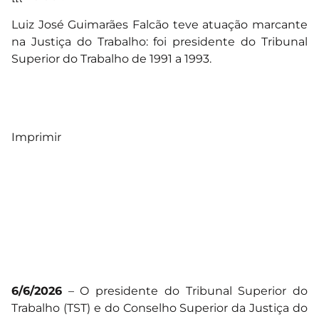
Luiz José Guimarães Falcão teve atuação marcante
na Justiça do Trabalho: foi presidente do Tribunal
Superior do Trabalho de 1991 a 1993.
Imprimir
6/6/2026
– O presidente do Tribunal Superior do
Trabalho (TST) e do Conselho Superior da Justiça do