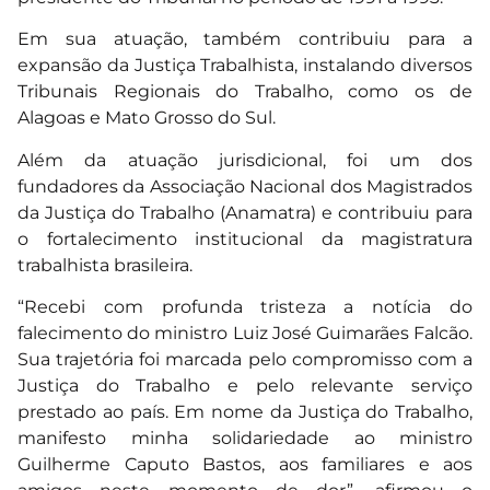
Em sua atuação, também contribuiu para a
expansão da Justiça Trabalhista, instalando diversos
Tribunais Regionais do Trabalho, como os de
Alagoas e Mato Grosso do Sul.
Além da atuação jurisdicional, foi um dos
fundadores da Associação Nacional dos Magistrados
da Justiça do Trabalho (Anamatra) e contribuiu para
o fortalecimento institucional da magistratura
trabalhista brasileira.
“Recebi com profunda tristeza a notícia do
falecimento do ministro Luiz José Guimarães Falcão.
Sua trajetória foi marcada pelo compromisso com a
Justiça do Trabalho e pelo relevante serviço
prestado ao país. Em nome da Justiça do Trabalho,
manifesto minha solidariedade ao ministro
Guilherme Caputo Bastos, aos familiares e aos