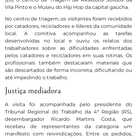
Vila Pinto e o Museu do Hip Hop da capital gaúcha.
No centro de triagem, os visitantes foram recebidos
por catadores, recicladores e líderes da comunidade
local. A comitiva acompanhou as tarefas
desenvolvidas no local e ouviu os relatos dos
trabalhadores sobre as dificuldades enfrentadas
pelos catadores e recicladores em suas rotinas. Os
profissionais também destacaram materiais que
são descartados de forma incorreta, dificultando ou
até impedindo o trabalho.
Justiça mediadora
A visita foi acompanhada pelo presidente do
Tribunal Regional do Trabalho da 4ª Região (RS),
desembargador Ricardo Martins Costa, que
recebeu de representantes da categoria um
manifesto com reivindicações. Entre os pedidos,