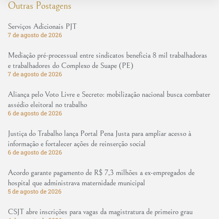
Outras Postagens
Serviços Adicionais PJT
7 de agosto de 2026
Mediação pré-processual entre sindicatos beneficia 8 mil trabalhadoras
e trabalhadores do Complexo de Suape (PE)
7 de agosto de 2026
Aliança pelo Voto Livre e Secreto: mobilização nacional busca combater
assédio eleitoral no trabalho
6 de agosto de 2026
Justiça do Trabalho lança Portal Pena Justa para ampliar acesso à
informação e fortalecer ações de reinserção social
6 de agosto de 2026
Acordo garante pagamento de R$ 7,3 milhões a ex-empregados de
hospital que administrava maternidade municipal
5 de agosto de 2026
CSJT abre inscrições para vagas da magistratura de primeiro grau