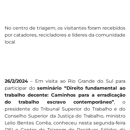
No centro de triagem, os visitantes foram recebidos
por catadores, recicladores e líderes da comunidade
local
26/2/2024
– Em visita ao Rio Grande do Sul para
participar do
seminário “Direito fundamental ao
trabalho decente: Caminhos para a erradicação
do trabalho escravo contemporâneo”
, o
presidente do Tribunal Superior do Trabalho e do
Conselho Superior da Justiça do Trabalho, ministro
Lelio Bentes Corrêa, conheceu nesta segunda-feira
(26) o Centro de Triagem de Resíduos Sólidos da