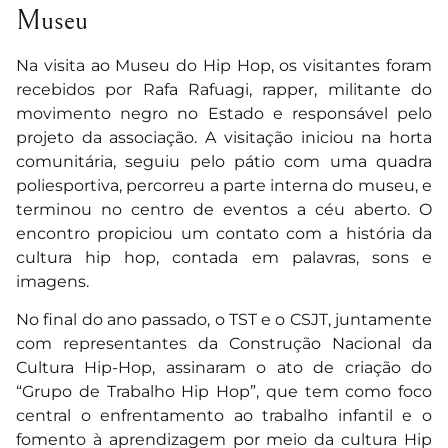
Museu
Na visita ao Museu do Hip Hop, os visitantes foram
recebidos por Rafa Rafuagi, rapper, militante do
movimento negro no Estado e responsável pelo
projeto da associação. A visitação iniciou na horta
comunitária, seguiu pelo pátio com uma quadra
poliesportiva, percorreu a parte interna do museu, e
terminou no centro de eventos a céu aberto. O
encontro propiciou um contato com a história da
cultura hip hop, contada em palavras, sons e
imagens.
No final do ano passado, o TST e o CSJT, juntamente
com representantes da Construção Nacional da
Cultura Hip-Hop, assinaram o ato de criação do
“Grupo de Trabalho Hip Hop”, que tem como foco
central o enfrentamento ao trabalho infantil e o
fomento à aprendizagem por meio da cultura Hip