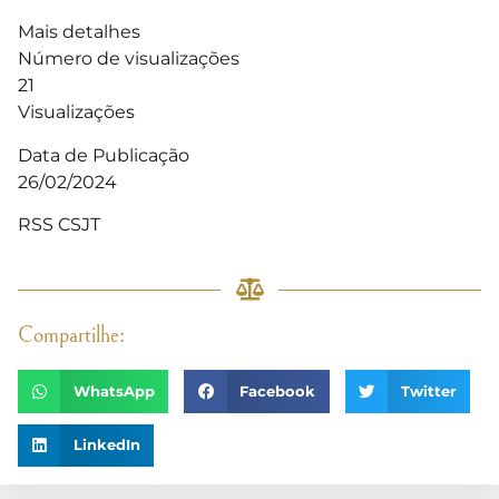
Mais detalhes
Número de visualizações
21
Visualizações
Data de Publicação
26/02/2024
RSS CSJT
Compartilhe:
WhatsApp
Facebook
Twitter
LinkedIn