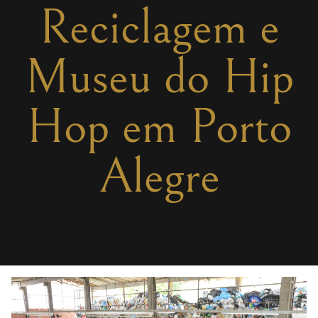
Reciclagem e
Museu do Hip
Hop em Porto
Alegre