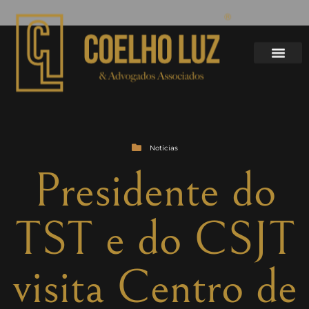
Notícias
Presidente do
TST e do CSJT
visita Centro de