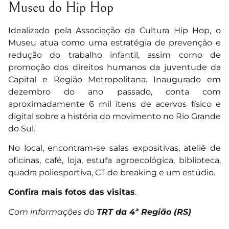
Museu do Hip Hop
Idealizado pela Associação da Cultura Hip Hop, o
Museu atua como uma estratégia de prevenção e
redução do trabalho infantil, assim como de
promoção dos direitos humanos da juventude da
Capital e Região Metropolitana. Inaugurado em
dezembro do ano passado, conta com
aproximadamente 6 mil itens de acervos físico e
digital sobre a história do movimento no Rio Grande
do Sul.
No local, encontram-se salas expositivas, ateliê de
oficinas, café, loja, estufa agroecológica, biblioteca,
quadra poliesportiva, CT de breaking e um estúdio.
Confira mais fotos das visitas
.
Com informações do
TRT da 4ª Região (RS)