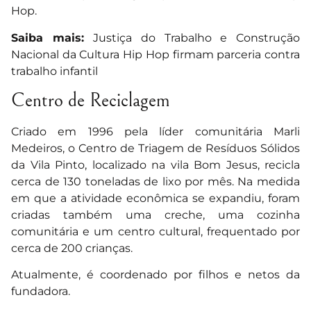
Hop.
Saiba mais:
Justiça do Trabalho e Construção
Nacional da Cultura Hip Hop firmam parceria contra
trabalho infantil
Centro de Reciclagem
Criado em 1996 pela líder comunitária Marli
Medeiros, o Centro de Triagem de Resíduos Sólidos
da Vila Pinto, localizado na vila Bom Jesus, recicla
cerca de 130 toneladas de lixo por mês. Na medida
em que a atividade econômica se expandiu, foram
criadas também uma creche, uma cozinha
comunitária e um centro cultural, frequentado por
cerca de 200 crianças.
Atualmente, é coordenado por filhos e netos da
fundadora.