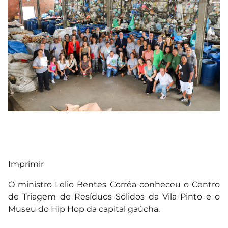
Imprimir
O ministro Lelio Bentes Corrêa conheceu o Centro
de Triagem de Resíduos Sólidos da Vila Pinto e o
Museu do Hip Hop da capital gaúcha.