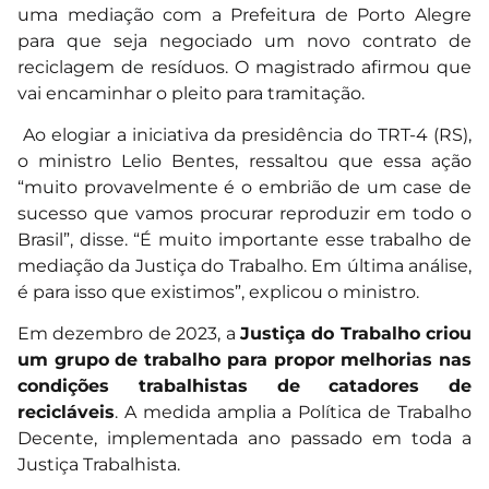
uma mediação com a Prefeitura de Porto Alegre
para que seja negociado um novo contrato de
reciclagem de resíduos. O magistrado afirmou que
vai encaminhar o pleito para tramitação.
Ao elogiar a iniciativa da presidência do TRT-4 (RS),
o ministro Lelio Bentes, ressaltou que essa ação
“muito provavelmente é o embrião de um case de
sucesso que vamos procurar reproduzir em todo o
Brasil”, disse. “É muito importante esse trabalho de
mediação da Justiça do Trabalho. Em última análise,
é para isso que existimos”, explicou o ministro.
Em dezembro de 2023, a
Justiça do Trabalho criou
um grupo de trabalho para propor melhorias nas
condições trabalhistas de catadores de
recicláveis
. A medida amplia a Política de Trabalho
Decente, implementada ano passado em toda a
Justiça Trabalhista.