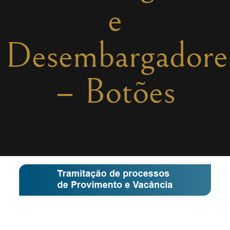
e
Desembargadore
– Botões