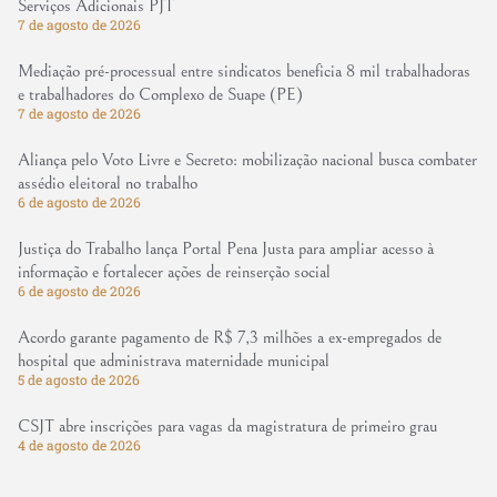
Serviços Adicionais PJT
7 de agosto de 2026
Mediação pré-processual entre sindicatos beneficia 8 mil trabalhadoras
e trabalhadores do Complexo de Suape (PE)
7 de agosto de 2026
Aliança pelo Voto Livre e Secreto: mobilização nacional busca combater
assédio eleitoral no trabalho
6 de agosto de 2026
Justiça do Trabalho lança Portal Pena Justa para ampliar acesso à
informação e fortalecer ações de reinserção social
6 de agosto de 2026
Acordo garante pagamento de R$ 7,3 milhões a ex-empregados de
hospital que administrava maternidade municipal
5 de agosto de 2026
CSJT abre inscrições para vagas da magistratura de primeiro grau
4 de agosto de 2026