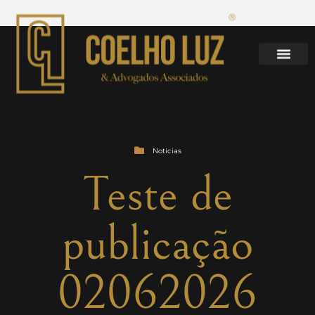
Notícias
Teste de
publicação
02062026