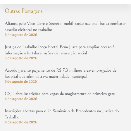
Outras Postagens
Aliança pelo Voto Livre e Secreto: mobilização nacional busca combater
assédio eleitoral no trabalho
6 de agosto de 2026
Justiça do Trabalho lança Portal Pena Justa para ampliar acesso à
informação e fortalecer ações de reinserção social
6 de agosto de 2026
Acordo garante pagamento de R$ 7,3 milhões a ex-empregados de
hospital que administrava maternidade municipal
5 de agosto de 2026
CSJT abre inscrições para vagas da magistratura de primeiro grau
4 de agosto de 2026
Inscrições abertas para o 2º Seminário de Precedentes na Justiça do
Trabalho
4 de agosto de 2026