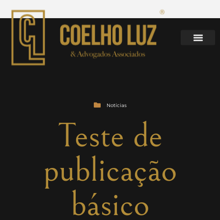
Notícias
Teste de
publicação
básico