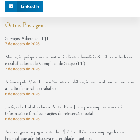
LinkedIn
Outras Postagens
Serviços Adicionais PJT
7 de agosto de 2026
Mediação pré-processual entre sindicatos beneficia 8 mil trabalhadoras
e trabalhadores do Complexo de Suape (PE)
7 de agosto de 2026
Aliança pelo Voto Livre e Secreto: mobilização nacional busca combater
assédio eleitoral no trabalho
6 de agosto de 2026
Justiça do Trabalho lança Portal Pena Justa para ampliar acesso à
informação e fortalecer ações de reinserção social
6 de agosto de 2026
Acordo garante pagamento de R$ 7,3 milhões a ex-empregados de
hospital que administrava maternidade municipal