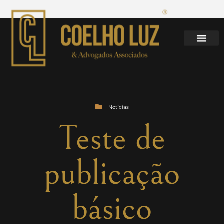
Notícias
Teste de
publicação
básico