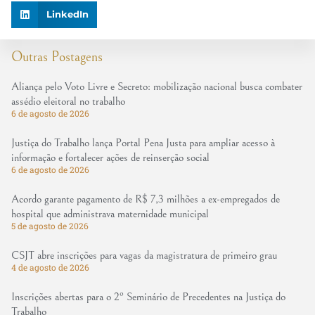
LinkedIn
Outras Postagens
Aliança pelo Voto Livre e Secreto: mobilização nacional busca combater
assédio eleitoral no trabalho
6 de agosto de 2026
Justiça do Trabalho lança Portal Pena Justa para ampliar acesso à
informação e fortalecer ações de reinserção social
6 de agosto de 2026
Acordo garante pagamento de R$ 7,3 milhões a ex-empregados de
hospital que administrava maternidade municipal
5 de agosto de 2026
CSJT abre inscrições para vagas da magistratura de primeiro grau
4 de agosto de 2026
Inscrições abertas para o 2º Seminário de Precedentes na Justiça do
Trabalho