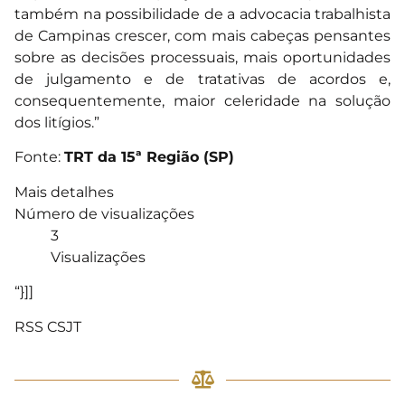
também na possibilidade de a advocacia trabalhista
de Campinas crescer, com mais cabeças pensantes
sobre as decisões processuais, mais oportunidades
de julgamento e de tratativas de acordos e,
consequentemente, maior celeridade na solução
dos litígios.”
Fonte:
TRT da 15ª Região (SP)
Mais detalhes
Número de visualizações
3
Visualizações
“}]]
RSS CSJT