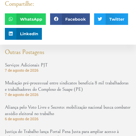
Compartilhe:
WhatsApp
Facebook
Twitter
LinkedIn
Outras Postagens
Serviços Adicionais PJT
7 de agosto de 2026
Mediação pré-processual entre sindicatos beneficia 8 mil trabalhadoras
e trabalhadores do Complexo de Suape (PE)
7 de agosto de 2026
Aliança pelo Voto Livre e Secreto: mobilização nacional busca combater
assédio eleitoral no trabalho
6 de agosto de 2026
Justiça do Trabalho lança Portal Pena Justa para ampliar acesso à