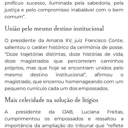
profícuo sucesso, iluminada pela sabedoria, pela
justiça e pelo compromisso inabalável com o bem
comum”.
União pelo mesmo destino institucional
O presidente da Amatra XV, juiz Francisco Conte,
salientou o caráter histórico da cerimônia de posse.
“Doze trajetórias distintas, doze histórias de vida,
doze magistrados que percorreram caminhos
próprios, mas que hoje se encontram unidos pelo
mesmo destino institucional”, afirmou o
magistrado, que encerrou homenageando com um
pequeno currículo cada um dos empossados.
Mais celeridade na solução de litígios
A presidente da OAB, Luciana Freitas,
cumprimentou os empossados e ressaltou a
importância da ampliação do tribunal que “reflete