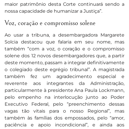
maior patrimônio desta Corte continuará sendo a
nossa capacidade de humanizar a Justiça”.
Voz, coração e compromisso solene
Ao usar a tribuna, a desembargadora Margarete
Solcia destacou que falaria em seu nome, mas
também “com a voz, o coração e o compromisso
solene dos 12 novos desembargadores que, a partir
deste momento, passam a integrar definitivamente
o colegiado deste egrégio tribunal”. A magistrada
também fez um agradecimento especial e
reverente aos integrantes da Administração,
particularmente à presidente Ana Paula Lockmann,
pelo empenho na interlocução junto ao Poder
Executivo Federal, pelo “preenchimento dessas
vagas tão vitais para o nosso Regional”, mas
também às famílias dos empossados, pelo “amor,
paciência e apoio incondicional”, e ainda aos