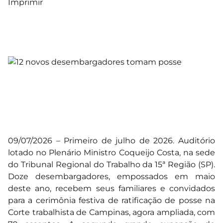
Imprimir
09/07/2026 – Primeiro de julho de 2026. Auditório
lotado no Plenário Ministro Coqueijo Costa, na sede
do Tribunal Regional do Trabalho da 15ª Região (SP).
Doze desembargadores, empossados em maio
deste ano, recebem seus familiares e convidados
para a cerimônia festiva de ratificação de posse na
Corte trabalhista de Campinas, agora ampliada, com