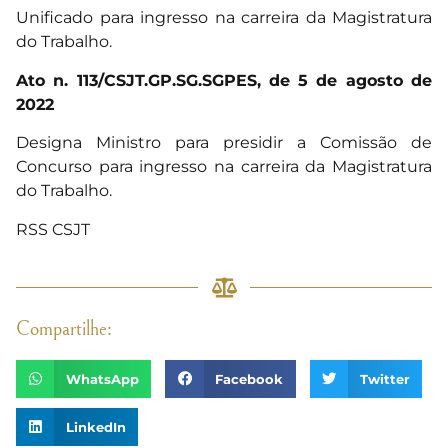
Unificado para ingresso na carreira da Magistratura
do Trabalho.
Ato n. 113/CSJT.GP.SG.SGPES, de 5 de agosto de
2022
Designa Ministro para presidir a Comissão de
Concurso para ingresso na carreira da Magistratura
do Trabalho.
RSS CSJT
Compartilhe:
WhatsApp
Facebook
Twitter
LinkedIn