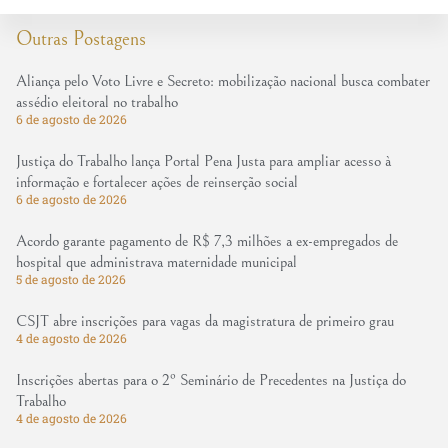
Outras Postagens
Aliança pelo Voto Livre e Secreto: mobilização nacional busca combater
assédio eleitoral no trabalho
6 de agosto de 2026
Justiça do Trabalho lança Portal Pena Justa para ampliar acesso à
informação e fortalecer ações de reinserção social
6 de agosto de 2026
Acordo garante pagamento de R$ 7,3 milhões a ex-empregados de
hospital que administrava maternidade municipal
5 de agosto de 2026
CSJT abre inscrições para vagas da magistratura de primeiro grau
4 de agosto de 2026
Inscrições abertas para o 2º Seminário de Precedentes na Justiça do
Trabalho
4 de agosto de 2026