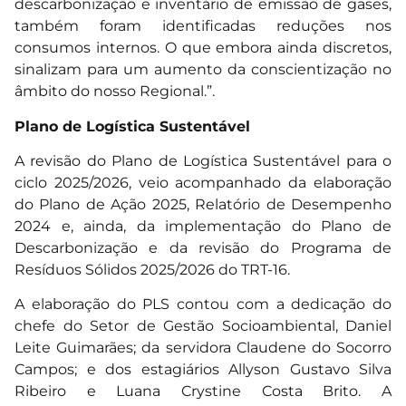
descarbonização e inventário de emissão de gases,
também foram identificadas reduções nos
consumos internos. O que embora ainda discretos,
sinalizam para um aumento da conscientização no
âmbito do nosso Regional.”.
Plano de Logística Sustentável
A revisão do Plano de Logística Sustentável para o
ciclo 2025/2026, veio acompanhado da elaboração
do Plano de Ação 2025, Relatório de Desempenho
2024 e, ainda, da implementação do Plano de
Descarbonização e da revisão do Programa de
Resíduos Sólidos 2025/2026 do TRT-16.
A elaboração do PLS contou com a dedicação do
chefe do Setor de Gestão Socioambiental, Daniel
Leite Guimarães; da servidora Claudene do Socorro
Campos; e dos estagiários Allyson Gustavo Silva
Ribeiro e Luana Crystine Costa Brito. A