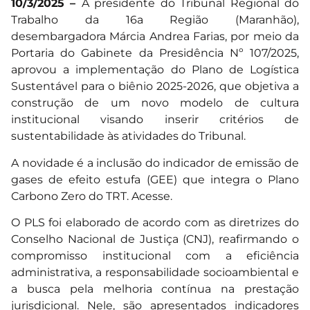
10/3/2025 –
A presidente do Tribunal Regional do
Trabalho da 16a Região (Maranhão),
desembargadora Márcia Andrea Farias, por meio da
Portaria do Gabinete da Presidência Nº 107/2025,
aprovou a implementação do Plano de Logística
Sustentável para o biênio 2025-2026, que objetiva a
construção de um novo modelo de cultura
institucional visando inserir critérios de
sustentabilidade às atividades do Tribunal.
A novidade é a inclusão do indicador de emissão de
gases de efeito estufa (GEE) que integra o Plano
Carbono Zero do TRT.
Acesse.
O PLS foi elaborado de acordo com as diretrizes do
Conselho Nacional de Justiça (CNJ), reafirmando o
compromisso institucional com a eficiência
administrativa, a responsabilidade socioambiental e
a busca pela melhoria contínua na prestação
jurisdicional. Nele, são apresentados indicadores