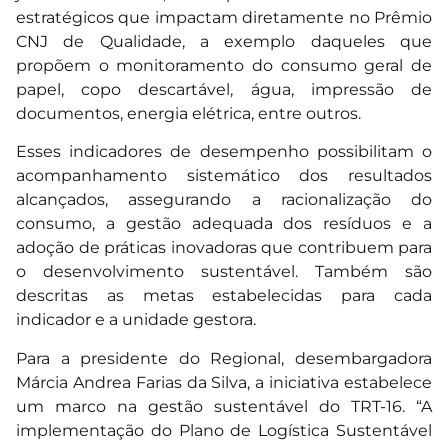
estratégicos que impactam diretamente no Prêmio
CNJ de Qualidade, a exemplo daqueles que
propõem o monitoramento do consumo geral de
papel, copo descartável, água, impressão de
documentos, energia elétrica, entre outros.
Esses indicadores de desempenho possibilitam o
acompanhamento sistemático dos resultados
alcançados, assegurando a racionalização do
consumo, a gestão adequada dos resíduos e a
adoção de práticas inovadoras que contribuem para
o desenvolvimento sustentável. Também são
descritas as metas estabelecidas para cada
indicador e a unidade gestora.
Para a presidente do Regional, desembargadora
Márcia Andrea Farias da Silva, a iniciativa estabelece
um marco na gestão sustentável do TRT-16. “A
implementação do Plano de Logística Sustentável