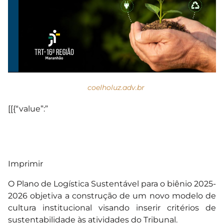
coelholuz.adv.br
[[{“value”:”
Imprimir
O Plano de Logística Sustentável para o biênio 2025-
2026 objetiva a construção de um novo modelo de
cultura institucional visando inserir critérios de
sustentabilidade às atividades do Tribunal.