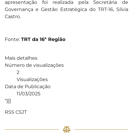
apresentação foi realizada pela Secretária de
Governança e Gestão Estratégica do TRT-16, Sílvia
Castro.
Fonte:
TRT da 16ª Região
Mais detalhes
Número de visualizações
2
Visualizações
Data de Publicação
11/03/2025
“}]]
RSS CSJT