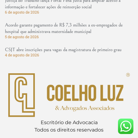
Justiça do Trabalho lança Portal Pena Justa para ampliar acesso à
informação e fortalecer ações de reinserção social
6 de agosto de 2026
Acordo garante pagamento de R$ 7,3 milhões a ex-empregados de
hospital que administrava maternidade municipal
5 de agosto de 2026
CSJT abre inscrições para vagas da magistratura de primeiro grau
4 de agosto de 2026
Escritório de Advocacia
Todos os direitos reservados