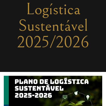
Logística
Sustentável
2025/2026