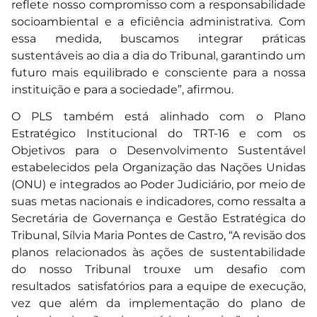
reflete nosso compromisso com a responsabilidade
socioambiental e a eficiência administrativa. Com
essa medida, buscamos integrar práticas
sustentáveis ao dia a dia do Tribunal, garantindo um
futuro mais equilibrado e consciente para a nossa
instituição e para a sociedade”, afirmou.
O PLS também está alinhado com o Plano
Estratégico Institucional do TRT-16 e com os
Objetivos para o Desenvolvimento Sustentável
estabelecidos pela Organização das Nações Unidas
(ONU) e integrados ao Poder Judiciário, por meio de
suas metas nacionais e indicadores, como ressalta a
Secretária de Governança e Gestão Estratégica do
Tribunal, Sílvia Maria Pontes de Castro, “A revisão dos
planos relacionados às ações de sustentabilidade
do nosso Tribunal trouxe um desafio com
resultados satisfatórios para a equipe de execução,
vez que além da implementação do plano de