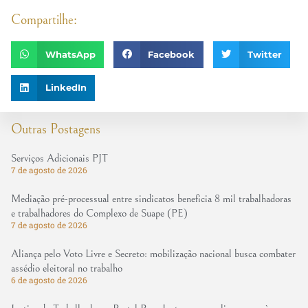
Compartilhe:
WhatsApp
Facebook
Twitter
LinkedIn
Outras Postagens
Serviços Adicionais PJT
7 de agosto de 2026
Mediação pré-processual entre sindicatos beneficia 8 mil trabalhadoras
e trabalhadores do Complexo de Suape (PE)
7 de agosto de 2026
Aliança pelo Voto Livre e Secreto: mobilização nacional busca combater
assédio eleitoral no trabalho
6 de agosto de 2026