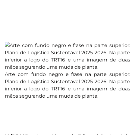
Arte com fundo negro e frase na parte superior:
Plano de Logística Sustentável 2025-2026. Na parte
inferior a logo do TRT16 e uma imagem de duas
mãos segurando uma muda de planta.