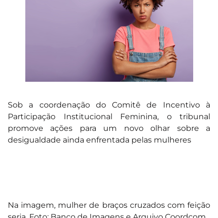
Sob a coordenação do Comitê de Incentivo à
Participação Institucional Feminina, o tribunal
promove ações para um novo olhar sobre a
desigualdade ainda enfrentada pelas mulheres
Na imagem, mulher de braços cruzados com feição
seria. Foto: Banco de Imagens e Arquivo Coordcom