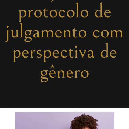
protocolo de
julgamento com
perspectiva de
gênero