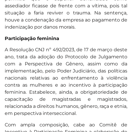
assediador ficasse de frente com a vítima, pois tal
situação a faria reviver o trauma. Na sentença,
houve a condenação da empresa ao pagamento de
indenização por danos morais.
Participação feminina
A Resolução CNJ nº 492/2023, de 17 de março deste
ano, trata da adoção do Protocolo de Julgamento
com a Perspectiva de Gênero, assim como da
implementação, pelo Poder Judiciário, das políticas
nacionais relativas ao enfrentamento à violência
contra as mulheres e ao incentivo à participação
feminina. Estabelece, ainda, a obrigatoriedade de
capacitação de magistradas e magistrados,
relacionada a direitos humanos, gênero, raça e etnia,
em perspectiva interseccional.
Com ampla composição, cabe ao Comitê de
Incentivo à Participação Feminina a elaboração de