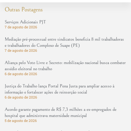
Outras Postagens
Serviços Adicionais PJT
7 de agosto de 2026
Mediação pré-processual entre sindicatos beneficia 8 mil trabalhadoras
e trabalhadores do Complexo de Suape (PE)
7 de agosto de 2026
Aliança pelo Voto Livre e Secreto: mobilização nacional busca combater
assédio eleitoral no trabalho
6 de agosto de 2026
Justiça do Trabalho lança Portal Pena Justa para ampliar acesso à
informação e fortalecer ações de reinserção social
6 de agosto de 2026
Acordo garante pagamento de R$ 7,3 milhões a ex-empregados de
hospital que administrava maternidade municipal
5 de agosto de 2026