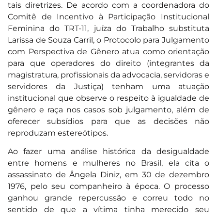
tais diretrizes. De acordo com a coordenadora do
Comitê de Incentivo à Participação Institucional
Feminina do TRT-11, juíza do Trabalho substituta
Larissa de Souza Carril, o Protocolo para Julgamento
com Perspectiva de Gênero atua como orientação
para que operadores do direito (integrantes da
magistratura, profissionais da advocacia, servidoras e
servidores da Justiça) tenham uma atuação
institucional que observe o respeito à igualdade de
gênero e raça nos casos sob julgamento, além de
oferecer subsídios para que as decisões não
reproduzam estereótipos.
Ao fazer uma análise histórica da desigualdade
entre homens e mulheres no Brasil, ela cita o
assassinato de Ângela Diniz, em 30 de dezembro
1976, pelo seu companheiro à época. O processo
ganhou grande repercussão e correu todo no
sentido de que a vítima tinha merecido seu