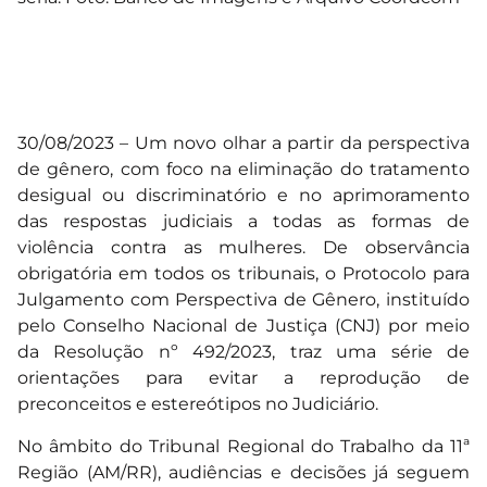
30/08/2023 – Um novo olhar a partir da perspectiva
de gênero, com foco na eliminação do tratamento
desigual ou discriminatório e no aprimoramento
das respostas judiciais a todas as formas de
violência contra as mulheres. De observância
obrigatória em todos os tribunais, o Protocolo para
Julgamento com Perspectiva de Gênero, instituído
pelo Conselho Nacional de Justiça (CNJ) por meio
da Resolução nº 492/2023, traz uma série de
orientações para evitar a reprodução de
preconceitos e estereótipos no Judiciário.
No âmbito do Tribunal Regional do Trabalho da 11ª
Região (AM/RR), audiências e decisões já seguem