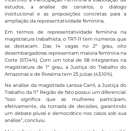
estudos, a análise de cenários, o diálogo
institucional e as proposições concretas para a
ampliação da representatividade feminina.
Em termos de representatividade feminina na
magistratura trabalhista, o TRT-11 tem números que
se destacam. Das 14 vagas no 2º grau, oito
desembargadoras representam maioria feminina na
Corte (57,14%). Com um total de 58 integrantes na
magistratura de 1º grau, a Justiça do Trabalho do
Amazonas e de Roraima tem 25 juízas (43,10%).
Na análise da magistrada Larissa Carril, a Justiça do
Trabalho da 11ª Região de fato possui um diferencial.
“Isso significa que as mulheres participam,
efetivamente, da tomada de decisões, garantindo
um debate plural e democrático nos casos sob sua
análise”, concluiu.