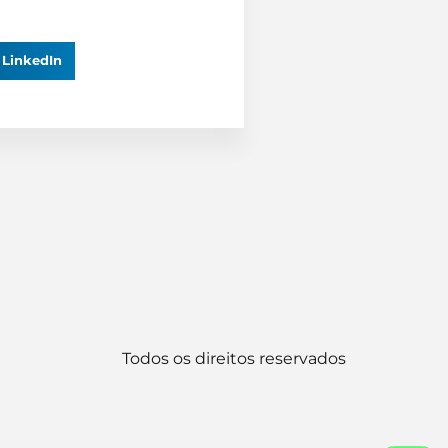
LinkedIn
Todos os direitos reservados