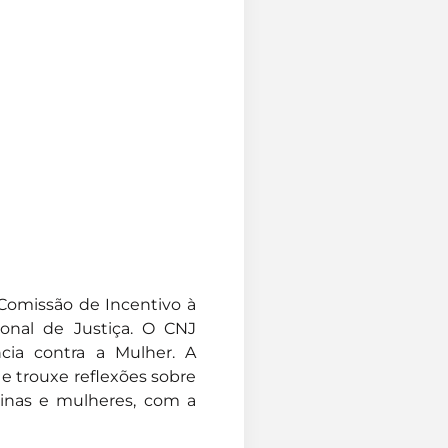
 Comissão de Incentivo à
onal de Justiça. O CNJ
cia contra a Mulher. A
e trouxe reflexões sobre
ninas e mulheres, com a