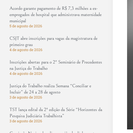
Acordo garante pagamento de R$ 7,3 milhões a ex-
empregados de hospital que administrava maternidade
municipal
5 de agosto de 2026
CSJT abre inscrições para vagas da magistratura de
primeiro grau
4 de agosto de 2026
Inscrições abertas para o 2º Seminário de Precedentes
na Justiça do Trabalho
4 de agosto de 2026
Justiça do Trabalho realiza Semana “Conciliar e
Incluir” de 24 a 28 de agosto
3 de agosto de 2026
TST lança edital da 2ª edição da Série “Horizontes da
Pesquisa Judiciária Trabalhista”
3 de agosto de 2026