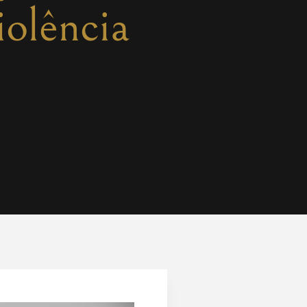
olência