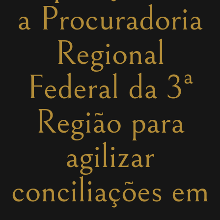
a Procuradoria
Regional
Federal da 3ª
Região para
agilizar
conciliações em