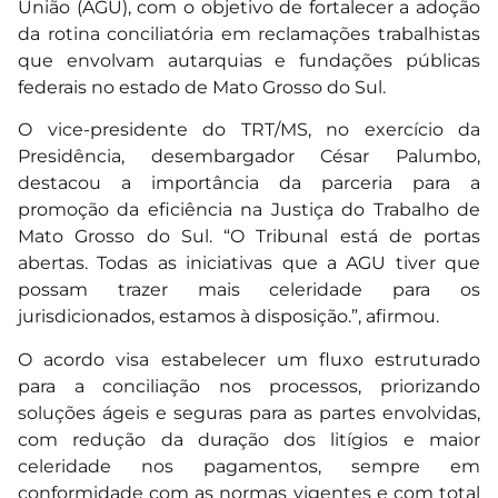
União (AGU), com o objetivo de fortalecer a adoção
da rotina conciliatória em reclamações trabalhistas
que envolvam autarquias e fundações públicas
federais no estado de Mato Grosso do Sul.
O vice-presidente do TRT/MS, no exercício da
Presidência, desembargador César Palumbo,
destacou a importância da parceria para a
promoção da eficiência na Justiça do Trabalho de
Mato Grosso do Sul. “O Tribunal está de portas
abertas. Todas as iniciativas que a AGU tiver que
possam trazer mais celeridade para os
jurisdicionados, estamos à disposição.”, afirmou.
O acordo visa estabelecer um fluxo estruturado
para a conciliação nos processos, priorizando
soluções ágeis e seguras para as partes envolvidas,
com redução da duração dos litígios e maior
celeridade nos pagamentos, sempre em
conformidade com as normas vigentes e com total