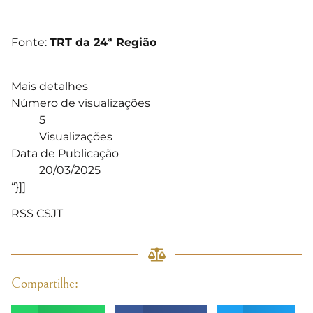
Fonte:
TRT da 24ª Região
Mais detalhes
Número de visualizações
5
Visualizações
Data de Publicação
20/03/2025
“}]]
RSS CSJT
Compartilhe: