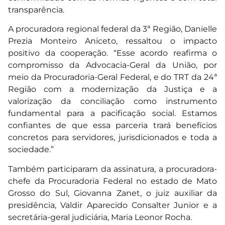
transparência.
A procuradora regional federal da 3ª Região, Danielle
Prezia Monteiro Aniceto, ressaltou o impacto
positivo da cooperação. “Esse acordo reafirma o
compromisso da Advocacia-Geral da União, por
meio da Procuradoria-Geral Federal, e do TRT da 24ª
Região com a modernização da Justiça e a
valorização da conciliação como instrumento
fundamental para a pacificação social. Estamos
confiantes de que essa parceria trará benefícios
concretos para servidores, jurisdicionados e toda a
sociedade.”
Também participaram da assinatura, a procuradora-
chefe da Procuradoria Federal no estado de Mato
Grosso do Sul, Giovanna Zanet, o juiz auxiliar da
presidência, Valdir Aparecido Consalter Junior e a
secretária-geral judiciária, Maria Leonor Rocha.