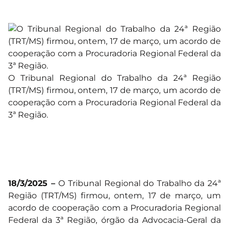
O Tribunal Regional do Trabalho da 24ª Região
(TRT/MS) firmou, ontem, 17 de março, um acordo de
cooperação com a Procuradoria Regional Federal da
3ª Região.
18/3/2025 –
O Tribunal Regional do Trabalho da 24ª
Região (TRT/MS) firmou, ontem, 17 de março, um
acordo de cooperação com a Procuradoria Regional
Federal da 3ª Região, órgão da Advocacia-Geral da