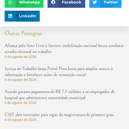
WhatsApp
Facebook
Twitter
LinkedIn
Outras Postagens
Aliança pelo Voto Livre e Secreto: mobilização nacional busca combater
assédio eleitoral no trabalho
6 de agosto de 2026
Justiça do Trabalho lança Portal Pena Justa para ampliar acesso à
informação e fortalecer ações de reinserção social
6 de agosto de 2026
Acordo garante pagamento de R$ 7,3 milhões a ex-empregados de
hospital que administrava maternidade municipal
5 de agosto de 2026
CSJT abre inscrições para vagas da magistratura de primeiro grau
4 de agosto de 2026