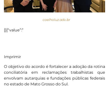
coelholuz.adv.br
[[{“value”:”
Imprimir
O objetivo do acordo é fortalecer a adoção da rotina
conciliatória em reclamações trabalhistas que
envolvam autarquias e fundações públicas federais
no estado de Mato Grosso do Sul.