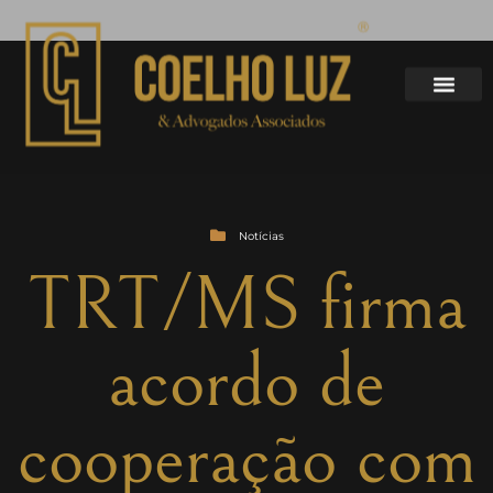
Notícias
TRT/MS firma
acordo de
cooperação com