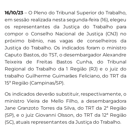
16/10/23
– O Pleno do Tribunal Superior do Trabalho,
em sessão realizada nesta segunda-feira (16), elegeu
os representantes da Justiça do Trabalho para
compor o Conselho Nacional de Justiça (CNJ) no
próximo biênio, nas vagas de conselheiros da
Justiça do Trabalho. Os indicados foram o ministro
Caputo Bastos, do TST, o desembargador Alexandre
Teixeira de Freitas Bastos Cunha, do Tribunal
Regional do Trabalho da 1 Região (RJ) e o juiz do
trabalho Guilherme Guimarães Feliciano, do TRT da
15ª Região (Campinas/SP).
Os indicados deverão substituir, respectivamente, o
ministro Vieira de Mello Filho, a desembargadora
Jane Granzoto Torres da Silva, do TRT da 2ª Região
(SP), e o juiz Giovanni Olsson, do TRT da 12ª Região
(SC), atuais representantes da Justiça do Trabalho.