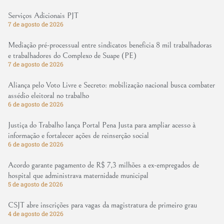
Serviços Adicionais PJT
7 de agosto de 2026
Mediação pré-processual entre sindicatos beneficia 8 mil trabalhadoras
e trabalhadores do Complexo de Suape (PE)
7 de agosto de 2026
Aliança pelo Voto Livre e Secreto: mobilização nacional busca combater
assédio eleitoral no trabalho
6 de agosto de 2026
Justiça do Trabalho lança Portal Pena Justa para ampliar acesso à
informação e fortalecer ações de reinserção social
6 de agosto de 2026
Acordo garante pagamento de R$ 7,3 milhões a ex-empregados de
hospital que administrava maternidade municipal
5 de agosto de 2026
CSJT abre inscrições para vagas da magistratura de primeiro grau
4 de agosto de 2026