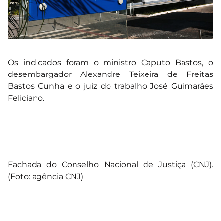
Os indicados foram o ministro Caputo Bastos, o
desembargador Alexandre Teixeira de Freitas
Bastos Cunha e o juiz do trabalho José Guimarães
Feliciano.
Fachada do Conselho Nacional de Justiça (CNJ).
(Foto: agência CNJ)