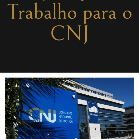
Trabalho para o
CNJ