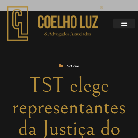
Notícias
TST elege
representantes
da Justiça do