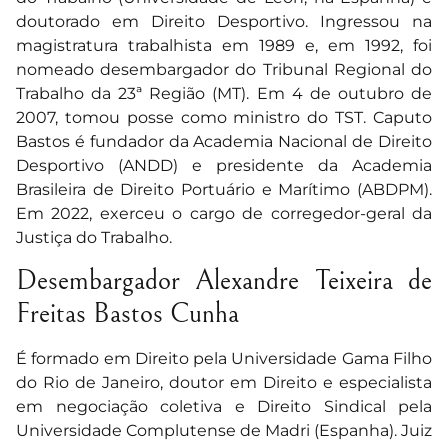
doutorado em Direito Desportivo. Ingressou na
magistratura trabalhista em 1989 e, em 1992, foi
nomeado desembargador do Tribunal Regional do
Trabalho da 23ª Região (MT). Em 4 de outubro de
2007, tomou posse como ministro do TST. Caputo
Bastos é fundador da Academia Nacional de Direito
Desportivo (ANDD) e presidente da Academia
Brasileira de Direito Portuário e Marítimo (ABDPM).
Em 2022, exerceu o cargo de corregedor-geral da
Justiça do Trabalho.
Desembargador Alexandre Teixeira de
Freitas Bastos Cunha
É formado em Direito pela Universidade Gama Filho
do Rio de Janeiro, doutor em Direito e especialista
em negociação coletiva e Direito Sindical pela
Universidade Complutense de Madri (Espanha). Juiz