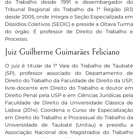
do Trabalho desde 1991 e desembargador do
Tribunal Regional do Trabalho da 1ª Região (RJ)
desde 2005, onde integra o Seção Especializada em
Dissídios Coletivos (SEDIC) e preside a Oitava Turma
do órgão. É professor de Direito do Trabalho e
Processo.
Juiz Guilherme Guimarães Feliciano
O juiz é titular da 1ª Vara do Trabalho de Taubaté
(SP), professor associado do Departamento de
Direito do Trabalho da Faculdade de Direito da USP,
livre-docente em Direito do Trabalho e doutor em
Direito Penal pela USP e em Ciências Jurídicas pela
Faculdade de Direito da Universidade Clássica de
Lisboa (2014). Coordena o Curso de Especialização
em Direito do Trabalho e Processual do Trabalho da
Universidade de Taubaté (Unitau) e presidiu a
Associação Nacional dos Magistrados do Trabalho