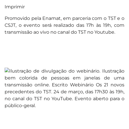
Imprimir
Promovido pela Enamat, em parceria com o TST e o
CSJT, o evento será realizado das 17h às 19h, com
transmissão ao vivo no canal do TST no Youtube.