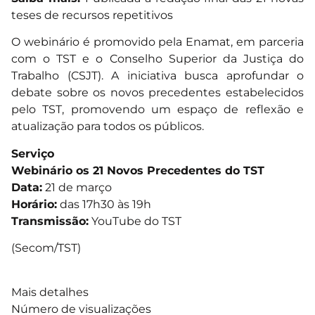
teses de recursos repetitivos
O webinário é promovido pela Enamat, em parceria
com o TST e o Conselho Superior da Justiça do
Trabalho (CSJT). A iniciativa busca aprofundar o
debate sobre os novos precedentes estabelecidos
pelo TST, promovendo um espaço de reflexão e
atualização para todos os públicos.
Serviço
Webinário os 21 Novos Precedentes do TST
Data:
21 de março
Horário:
das 17h30 às 19h
Transmissão:
YouTube do TST
(Secom/TST)
Mais detalhes
Número de visualizações