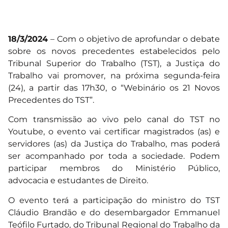
18/3/2024
– Com o objetivo de aprofundar o debate
sobre os novos precedentes estabelecidos pelo
Tribunal Superior do Trabalho (TST), a Justiça do
Trabalho vai promover, na próxima segunda-feira
(24), a partir das 17h30, o “Webinário os 21 Novos
Precedentes do TST”.
Com transmissão ao vivo pelo canal do TST no
Youtube, o evento vai certificar magistrados (as) e
servidores (as) da Justiça do Trabalho, mas poderá
ser acompanhado por toda a sociedade. Podem
participar membros do Ministério Público,
advocacia e estudantes de Direito.
O evento terá a participação do ministro do TST
Cláudio Brandão e do desembargador Emmanuel
Teófilo Furtado, do Tribunal Regional do Trabalho da