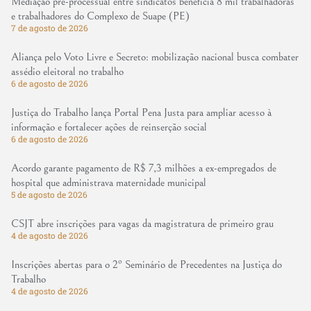
Mediação pré-processual entre sindicatos beneficia 8 mil trabalhadoras
e trabalhadores do Complexo de Suape (PE)
7 de agosto de 2026
Aliança pelo Voto Livre e Secreto: mobilização nacional busca combater
assédio eleitoral no trabalho
6 de agosto de 2026
Justiça do Trabalho lança Portal Pena Justa para ampliar acesso à
informação e fortalecer ações de reinserção social
6 de agosto de 2026
Acordo garante pagamento de R$ 7,3 milhões a ex-empregados de
hospital que administrava maternidade municipal
5 de agosto de 2026
CSJT abre inscrições para vagas da magistratura de primeiro grau
4 de agosto de 2026
Inscrições abertas para o 2º Seminário de Precedentes na Justiça do
Trabalho
4 de agosto de 2026