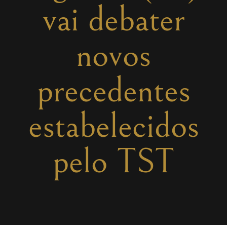
vai debater
novos
precedentes
estabelecidos
pelo TST