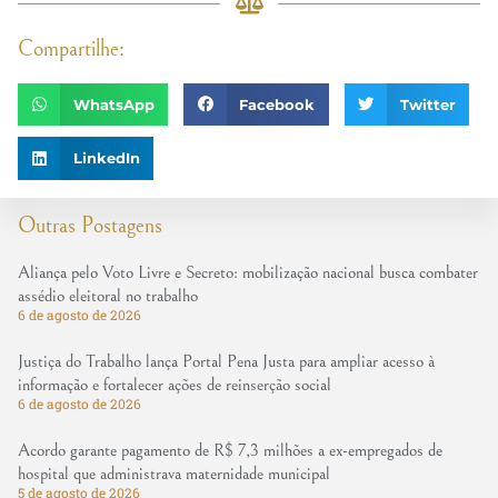
Compartilhe:
WhatsApp
Facebook
Twitter
LinkedIn
Outras Postagens
Aliança pelo Voto Livre e Secreto: mobilização nacional busca combater
assédio eleitoral no trabalho
6 de agosto de 2026
Justiça do Trabalho lança Portal Pena Justa para ampliar acesso à
informação e fortalecer ações de reinserção social
6 de agosto de 2026
Acordo garante pagamento de R$ 7,3 milhões a ex-empregados de
hospital que administrava maternidade municipal
5 de agosto de 2026