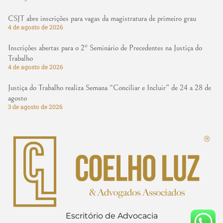
CSJT abre inscrições para vagas da magistratura de primeiro grau
4 de agosto de 2026
Inscrições abertas para o 2º Seminário de Precedentes na Justiça do
Trabalho
4 de agosto de 2026
Justiça do Trabalho realiza Semana “Conciliar e Incluir” de 24 a 28 de
agosto
3 de agosto de 2026
Escritório de Advocacia