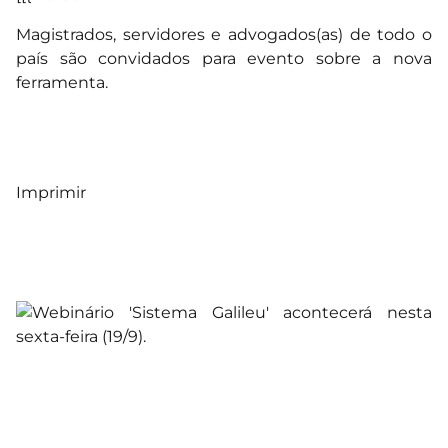
Magistrados, servidores e advogados(as) de todo o
país são convidados para evento sobre a nova
ferramenta.
Imprimir