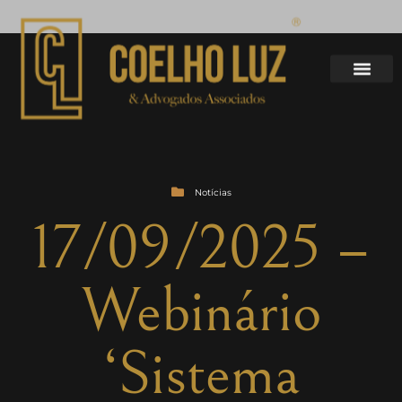
Notícias
17/09/2025 –
Webinário
‘Sistema