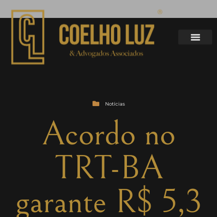
Notícias
Acordo no
TRT-BA
garante R$ 5,3