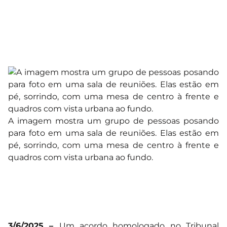
A imagem mostra um grupo de pessoas posando
para foto em uma sala de reuniões. Elas estão em
pé, sorrindo, com uma mesa de centro à frente e
quadros com vista urbana ao fundo.
3/6/2025 –
Um acordo homologado no Tribunal