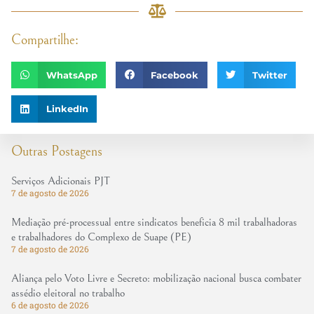
Compartilhe:
WhatsApp
Facebook
Twitter
LinkedIn
Outras Postagens
Serviços Adicionais PJT
7 de agosto de 2026
Mediação pré-processual entre sindicatos beneficia 8 mil trabalhadoras
e trabalhadores do Complexo de Suape (PE)
7 de agosto de 2026
Aliança pelo Voto Livre e Secreto: mobilização nacional busca combater
assédio eleitoral no trabalho
6 de agosto de 2026