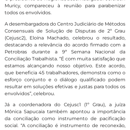
Muricy, compareceu à reunião para parabenizar
todos os envolvidos.
A desembargadora do Centro Judiciário de Métodos
Consensuais de Solução de Disputas de 2º Grau
(Cejusc2), Eloína Machado, celebrou o resultado,
destacando a relevância do acordo firmado com a
Petrobras durante a 9ª Semana Nacional da
Conciliação Trabalhista. “É com muita satisfação que
estamos alcançando nosso objetivo. Este acordo,
que beneficia 45 trabalhadores, demonstra como o
esforço conjunto e o diálogo qualificado podem
resultar em soluções efetivas e justas para todos os
envolvidos”, celebrou.
Já a coordenadora do Cejusc1 (1º Grau), a juíza
Mônica Sapucaia também apontou a importância
da conciliação como instrumento de pacificação
social. “A conciliação é instrumento de reconexão,