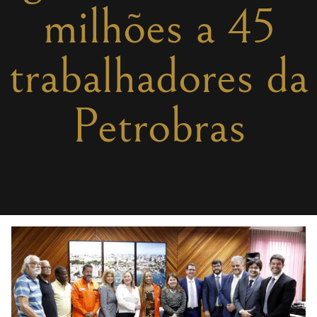
milhões a 45
trabalhadores da
Petrobras