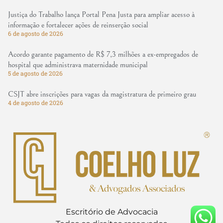
Justiça do Trabalho lança Portal Pena Justa para ampliar acesso à
informação e fortalecer ações de reinserção social
6 de agosto de 2026
Acordo garante pagamento de R$ 7,3 milhões a ex-empregados de
hospital que administrava maternidade municipal
5 de agosto de 2026
CSJT abre inscrições para vagas da magistratura de primeiro grau
4 de agosto de 2026
Escritório de Advocacia