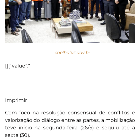
coelholuz.adv.br
[[{“value”:”
Imprimir
Com foco na resolução consensual de conflitos e
valorização do diálogo entre as partes, a mobilização
teve início na segunda-feira (26/5) e seguiu até a
sexta (30).