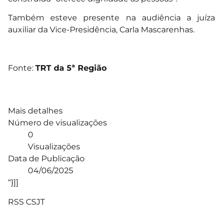
Também esteve presente na audiência a juíza
auxiliar da Vice-Presidência, Carla Mascarenhas.
Fonte:
TRT da 5ª Região
Mais detalhes
Número de visualizações
0
Visualizações
Data de Publicação
04/06/2025
“}]]
RSS CSJT