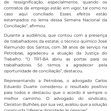
de ressignificação, especialmente, quando os
contratos de emprego estão em vigor, tal como no
caso aqui conciliado. Esses efeitos estão
estampados no lema dessa Semana Nacional da
Conciliação”, afirmou.
Durante a audiência, que contou com a presença
de trabalhadores da estatal, o técnico químico José
Raimundo dos Santos, com 38 anos de serviço na
Petrobras, agradeceu a atuação da Justiça do
Trabalho. “O TRT-BA abriu as portas para os
trabalhadores. Só temos a agradecer pela
oportunidade de conciliação”, destacou.
Representando a Petrobras, o advogado Carlos
Eduardo Duarte considerou o resultado positivo
para todos e destacou que o acordo é sempre o
melhor caminho. O advogado do sindicato,
Cleriston Bulhões, por sua vez, avaliou que a solução
construída “oferece dignidade às pessoas”.