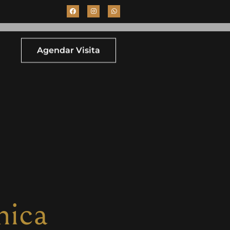
Agendar Visita
nica