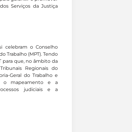
dos Serviços da Justiça
si celebram o Conselho
 do Trabalho (MPT). Tendo
 para que, no âmbito da
 Tribunais Regionais do
oria-Geral do Trabalho e
iado o mapeamento e a
ocessos judiciais e a