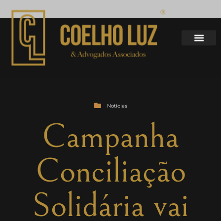
Notícias
Campanha
Conciliação
Solidária vai