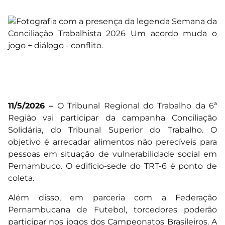
11/5/2026 –
O Tribunal Regional do Trabalho da 6ª
Região vai participar da campanha Conciliação
Solidária, do Tribunal Superior do Trabalho. O
objetivo é arrecadar alimentos não perecíveis para
pessoas em situação de vulnerabilidade social em
Pernambuco. O edifício-sede do TRT-6 é ponto de
coleta.
Além disso, em parceria com a Federação
Pernambucana de Futebol, torcedores poderão
participar nos jogos dos Campeonatos Brasileiros. A