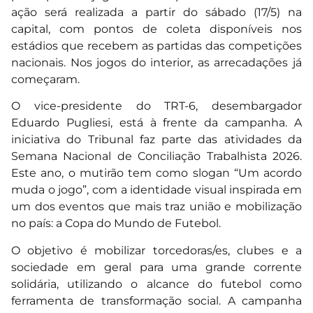
ação será realizada a partir do sábado (17/5) na
capital, com pontos de coleta disponíveis nos
estádios que recebem as partidas das competições
nacionais. Nos jogos do interior, as arrecadações já
começaram.
O vice-presidente do TRT-6, desembargador
Eduardo Pugliesi, está à frente da campanha. A
iniciativa do Tribunal faz parte das atividades da
Semana Nacional de Conciliação Trabalhista 2026.
Este ano, o mutirão tem como slogan “Um acordo
muda o jogo”, com a identidade visual inspirada em
um dos eventos que mais traz união e mobilização
no país: a Copa do Mundo de Futebol.
O objetivo é mobilizar torcedoras/es, clubes e a
sociedade em geral para uma grande corrente
solidária, utilizando o alcance do futebol como
ferramenta de transformação social. A campanha