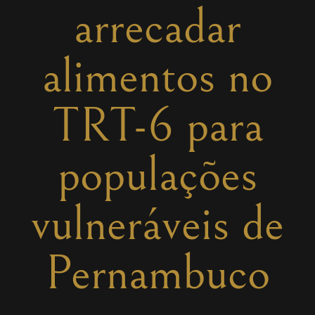
arrecadar
alimentos no
TRT-6 para
populações
vulneráveis de
Pernambuco