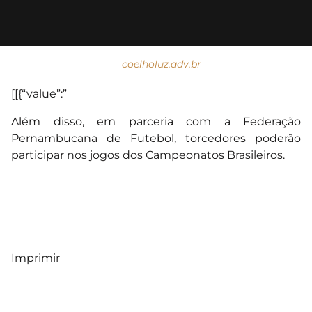
coelholuz.adv.br
[[{“value”:”
Além disso, em parceria com a Federação
Pernambucana de Futebol, torcedores poderão
participar nos jogos dos Campeonatos Brasileiros.
Imprimir