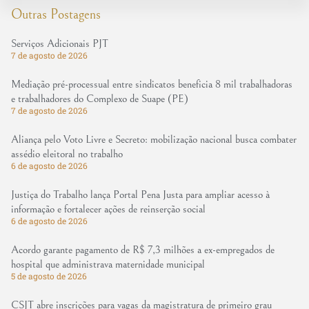
Outras Postagens
Serviços Adicionais PJT
7 de agosto de 2026
Mediação pré-processual entre sindicatos beneficia 8 mil trabalhadoras
e trabalhadores do Complexo de Suape (PE)
7 de agosto de 2026
Aliança pelo Voto Livre e Secreto: mobilização nacional busca combater
assédio eleitoral no trabalho
6 de agosto de 2026
Justiça do Trabalho lança Portal Pena Justa para ampliar acesso à
informação e fortalecer ações de reinserção social
6 de agosto de 2026
Acordo garante pagamento de R$ 7,3 milhões a ex-empregados de
hospital que administrava maternidade municipal
5 de agosto de 2026
CSJT abre inscrições para vagas da magistratura de primeiro grau