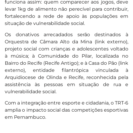
funciona assim: quem comparecer aos jogos, deve
levar 1kg de alimento não perecível para contribuir,
fortalecendo a rede de apoio às populações em
situação de vulnerabilidade social.
Os donativos arrecadados serão destinados à
Orquestra de Câmara Alto da Mina (link externo),
projeto social com crianças e adolescentes voltado
à música; à Comunidade do Pilar, localizada no
Bairro do Recife (Recife Antigo); e à Casa do Pão (link
externo), entidade filantrópica vinculada à
Arquidiocese de Olinda e Recife, reconhecida pela
assistência às pessoas em situação de rua e
vulnerabilidade social.
Com a integração entre esporte e cidadania, o TRT-6
amplia o impacto social das competições esportivas
em Pernambuco.