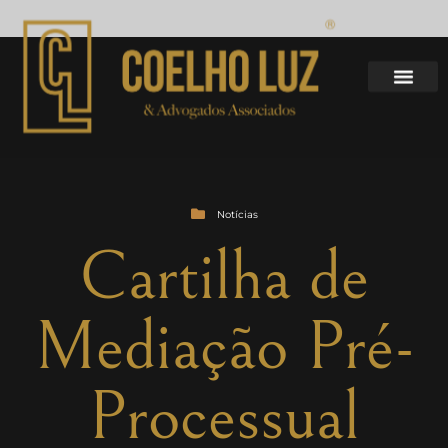
Notícias
Cartilha de
Mediação Pré-
Processual