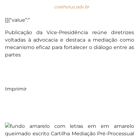
coelholuz.adv.br
[[{“value”:”
Publicação da Vice-Presidência reúne diretrizes
voltadas à advocacia e destaca a mediação como
mecanismo eficaz para fortalecer o diálogo entre as
partes
Imprimir