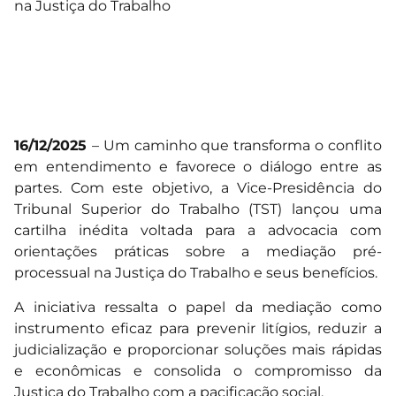
16/12/2025
– Um caminho que transforma o conflito
em entendimento e favorece o diálogo entre as
partes. Com este objetivo, a Vice-Presidência do
Tribunal Superior do Trabalho (TST) lançou uma
cartilha inédita voltada para a advocacia com
orientações práticas sobre a mediação pré-
processual na Justiça do Trabalho e seus benefícios.
A iniciativa ressalta o papel da mediação como
instrumento eficaz para prevenir litígios, reduzir a
judicialização e proporcionar soluções mais rápidas
e econômicas e consolida o compromisso da
Justiça do Trabalho com a pacificação social.