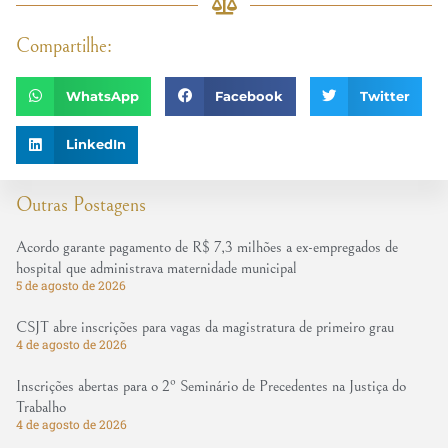
Compartilhe:
WhatsApp
Facebook
Twitter
LinkedIn
Outras Postagens
Acordo garante pagamento de R$ 7,3 milhões a ex-empregados de
hospital que administrava maternidade municipal
5 de agosto de 2026
CSJT abre inscrições para vagas da magistratura de primeiro grau
4 de agosto de 2026
Inscrições abertas para o 2º Seminário de Precedentes na Justiça do
Trabalho
4 de agosto de 2026