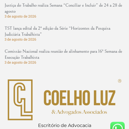
Justiça do Trabalho realiza Semana “Conciliar e Incluir” de 24 a 28 de
agosto
3 de agosto de 2026
TST lança edital da 2ª edição da Série “Horizontes da Pesquisa
Judiciária Trabalhista”
3 de agosto de 2026
Comissão Nacional realiza reunião de alinhamento para 16ª Semana de
Execução Trabalhista
3 de agosto de 2026
Escritório de Advocacia