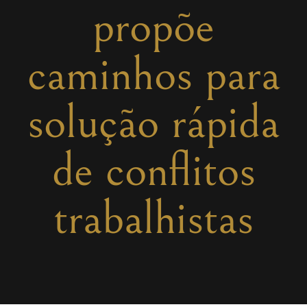
propõe
caminhos para
solução rápida
de conflitos
trabalhistas