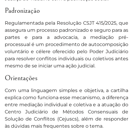
Padronização
Regulamentada pela Resolução CSJT 415/2025, que
assegura um processo padronizado e seguro para as
partes e para a advocacia, a mediação pré-
processual é um procedimento de autocomposição
voluntário e célere oferecido pelo Poder Judiciário
para resolver conflitos individuais ou coletivos antes
mesmo de se iniciar uma ação judicial.
Orientações
Com uma linguagem simples e objetiva, a cartilha
explica como funciona esse mecanismo, a diferença
entre mediação individual e coletiva e a atuação do
Centro Judiciário de Métodos Consensuais de
Solução de Conflitos (Cejuscs), além de responder
às dúvidas mais frequentes sobre o tema.