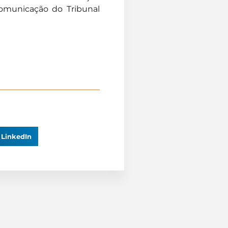
Comunicação do Tribunal
LinkedIn