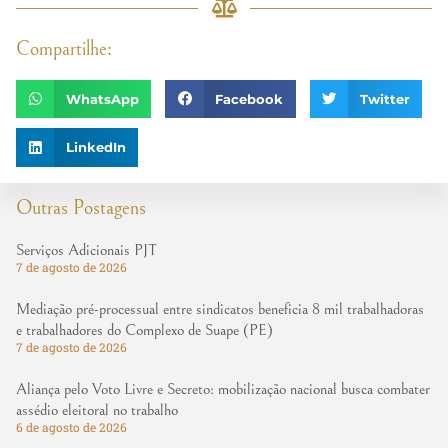
Compartilhe:
WhatsApp
Facebook
Twitter
LinkedIn
Outras Postagens
Serviços Adicionais PJT
7 de agosto de 2026
Mediação pré-processual entre sindicatos beneficia 8 mil trabalhadoras
e trabalhadores do Complexo de Suape (PE)
7 de agosto de 2026
Aliança pelo Voto Livre e Secreto: mobilização nacional busca combater
assédio eleitoral no trabalho
6 de agosto de 2026