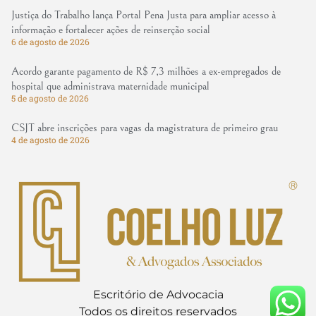
Justiça do Trabalho lança Portal Pena Justa para ampliar acesso à
informação e fortalecer ações de reinserção social
6 de agosto de 2026
Acordo garante pagamento de R$ 7,3 milhões a ex-empregados de
hospital que administrava maternidade municipal
5 de agosto de 2026
CSJT abre inscrições para vagas da magistratura de primeiro grau
4 de agosto de 2026
Escritório de Advocacia
Todos os direitos reservados