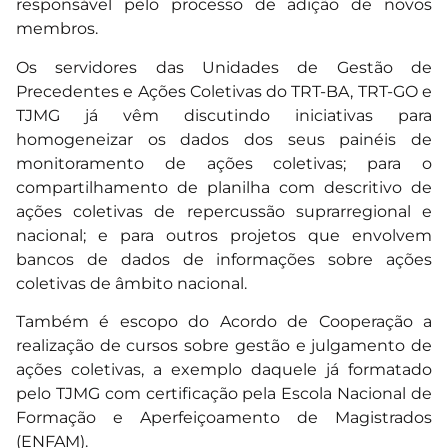
responsável pelo processo de adição de novos
membros.
Os servidores das Unidades de Gestão de
Precedentes e Ações Coletivas do TRT-BA, TRT-GO e
TJMG já vêm discutindo iniciativas para
homogeneizar os dados dos seus painéis de
monitoramento de ações coletivas; para o
compartilhamento de planilha com descritivo de
ações coletivas de repercussão suprarregional e
nacional; e para outros projetos que envolvem
bancos de dados de informações sobre ações
coletivas de âmbito nacional.
Também é escopo do Acordo de Cooperação a
realização de cursos sobre gestão e julgamento de
ações coletivas, a exemplo daquele já formatado
pelo TJMG com certificação pela Escola Nacional de
Formação e Aperfeiçoamento de Magistrados
(ENFAM).