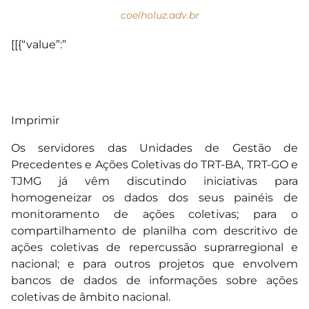
coelholuz.adv.br
[[{“value”:”
Imprimir
Os servidores das Unidades de Gestão de
Precedentes e Ações Coletivas do TRT-BA, TRT-GO e
TJMG já vêm discutindo iniciativas para
homogeneizar os dados dos seus painéis de
monitoramento de ações coletivas; para o
compartilhamento de planilha com descritivo de
ações coletivas de repercussão suprarregional e
nacional; e para outros projetos que envolvem
bancos de dados de informações sobre ações
coletivas de âmbito nacional.