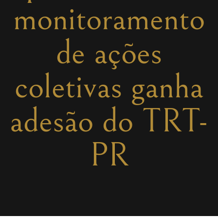
monitoramento
de ações
coletivas ganha
adesão do TRT-
PR