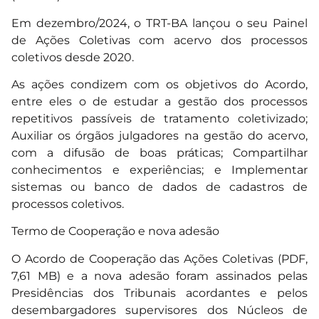
Em dezembro/2024, o TRT-BA lançou o seu Painel
de Ações Coletivas com acervo dos processos
coletivos desde 2020.
As ações condizem com os objetivos do Acordo,
entre eles o de estudar a gestão dos processos
repetitivos passíveis de tratamento coletivizado;
Auxiliar os órgãos julgadores na gestão do acervo,
com a difusão de boas práticas; Compartilhar
conhecimentos e experiências; e Implementar
sistemas ou banco de dados de cadastros de
processos coletivos.
Termo de Cooperação e nova adesão
O Acordo de Cooperação das Ações Coletivas (PDF,
7,61 MB) e a nova adesão foram assinados pelas
Presidências dos Tribunais acordantes e pelos
desembargadores supervisores dos Núcleos de