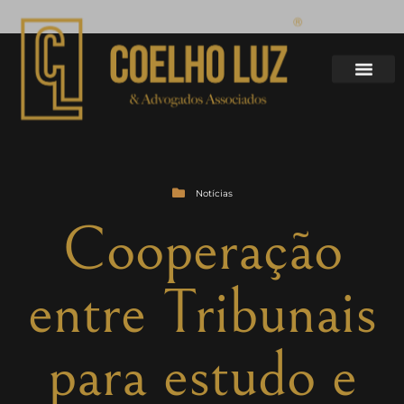
Notícias
Cooperação
entre Tribunais
para estudo e