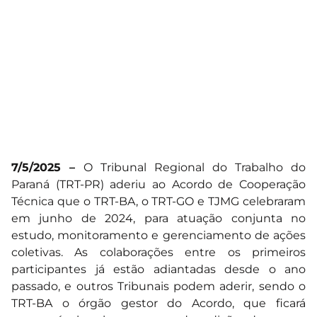
7/5/2025 –
O Tribunal Regional do Trabalho do
Paraná (TRT-PR) aderiu ao Acordo de Cooperação
Técnica que o TRT-BA, o TRT-GO e TJMG celebraram
em junho de 2024, para atuação conjunta no
estudo, monitoramento e gerenciamento de ações
coletivas. As colaborações entre os primeiros
participantes já estão adiantadas desde o ano
passado, e outros Tribunais podem aderir, sendo o
TRT-BA o órgão gestor do Acordo, que ficará