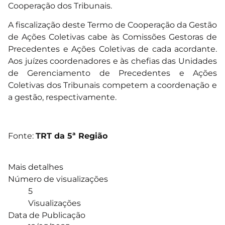
Cooperação dos Tribunais.
A fiscalização deste Termo de Cooperação da Gestão
de Ações Coletivas cabe às Comissões Gestoras de
Precedentes e Ações Coletivas de cada acordante.
Aos juízes coordenadores e às chefias das Unidades
de Gerenciamento de Precedentes e Ações
Coletivas dos Tribunais competem a coordenação e
a gestão, respectivamente.
Fonte:
TRT da 5ª Região
Mais detalhes
Número de visualizações
5
Visualizações
Data de Publicação