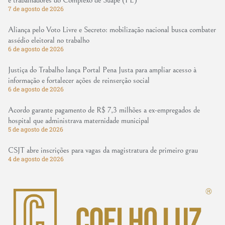
7 de agosto de 2026
Aliança pelo Voto Livre e Secreto: mobilização nacional busca combater
assédio eleitoral no trabalho
6 de agosto de 2026
Justiça do Trabalho lança Portal Pena Justa para ampliar acesso à
informação e fortalecer ações de reinserção social
6 de agosto de 2026
Acordo garante pagamento de R$ 7,3 milhões a ex-empregados de
hospital que administrava maternidade municipal
5 de agosto de 2026
CSJT abre inscrições para vagas da magistratura de primeiro grau
4 de agosto de 2026