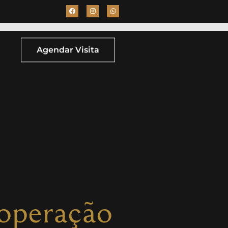
Agendar Visita
ooperação