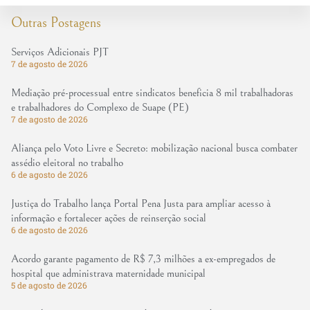
Outras Postagens
Serviços Adicionais PJT
7 de agosto de 2026
Mediação pré-processual entre sindicatos beneficia 8 mil trabalhadoras
e trabalhadores do Complexo de Suape (PE)
7 de agosto de 2026
Aliança pelo Voto Livre e Secreto: mobilização nacional busca combater
assédio eleitoral no trabalho
6 de agosto de 2026
Justiça do Trabalho lança Portal Pena Justa para ampliar acesso à
informação e fortalecer ações de reinserção social
6 de agosto de 2026
Acordo garante pagamento de R$ 7,3 milhões a ex-empregados de
hospital que administrava maternidade municipal
5 de agosto de 2026