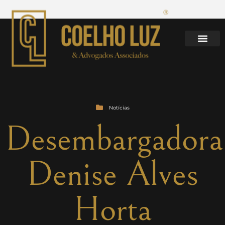
Notícias
Desembargadora
Denise Alves
Horta