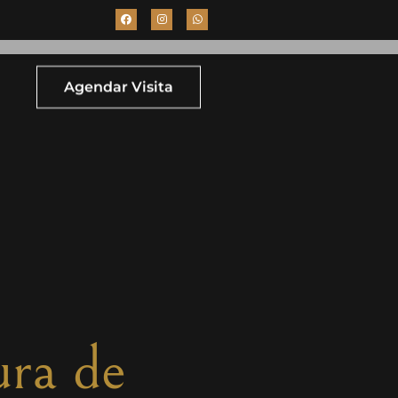
Agendar Visita
ura de