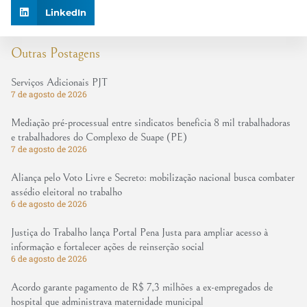
LinkedIn
Outras Postagens
Serviços Adicionais PJT
7 de agosto de 2026
Mediação pré-processual entre sindicatos beneficia 8 mil trabalhadoras
e trabalhadores do Complexo de Suape (PE)
7 de agosto de 2026
Aliança pelo Voto Livre e Secreto: mobilização nacional busca combater
assédio eleitoral no trabalho
6 de agosto de 2026
Justiça do Trabalho lança Portal Pena Justa para ampliar acesso à
informação e fortalecer ações de reinserção social
6 de agosto de 2026
Acordo garante pagamento de R$ 7,3 milhões a ex-empregados de
hospital que administrava maternidade municipal