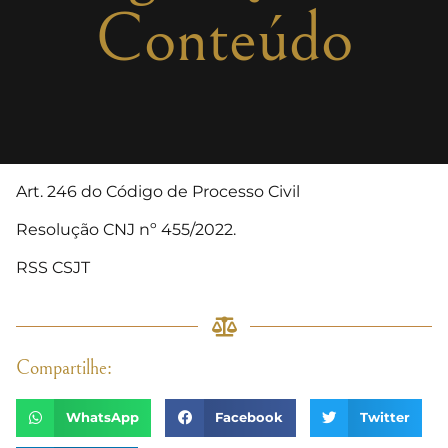
Conteúdo
Art. 246 do Código de Processo Civil
Resolução CNJ nº 455/2022.
RSS CSJT
Compartilhe:
WhatsApp
Facebook
Twitter