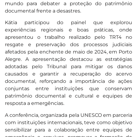
mundo para debater a proteção do patrimônio
documental frente a desastres.
Kátia participou do painel que explorou
experiências regionais e boas práticas, onde
apresentou o trabalho realizado pelo TRT4 no
resgate e preservação dos processos judiciais
afetados pela enchente de maio de 2024, em Porto
Alegre. A apresentação destacou as estratégias
adotadas pelo Tribunal para mitigar os danos
causados e garantir a recuperação do acervo
documental, reforçando a importância de ações
conjuntas entre instituições que conservam
patrimônio documental e cultural e equipes de
resposta a emergências.
A conferência, organizada pela UNESCO em parceria
com instituições internacionais, teve como objetivo
sensibilizar para a colaboração entre equipes de