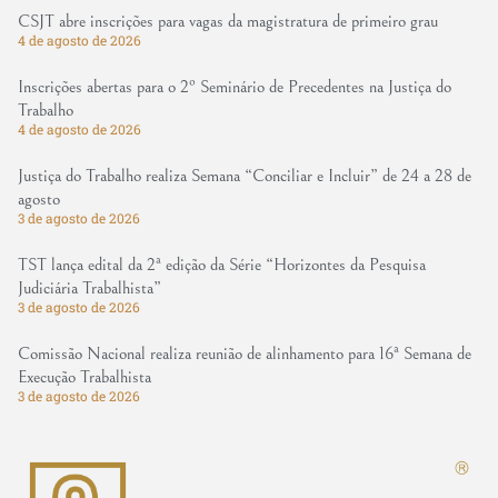
CSJT abre inscrições para vagas da magistratura de primeiro grau
4 de agosto de 2026
Inscrições abertas para o 2º Seminário de Precedentes na Justiça do
Trabalho
4 de agosto de 2026
Justiça do Trabalho realiza Semana “Conciliar e Incluir” de 24 a 28 de
agosto
3 de agosto de 2026
TST lança edital da 2ª edição da Série “Horizontes da Pesquisa
Judiciária Trabalhista”
3 de agosto de 2026
Comissão Nacional realiza reunião de alinhamento para 16ª Semana de
Execução Trabalhista
3 de agosto de 2026