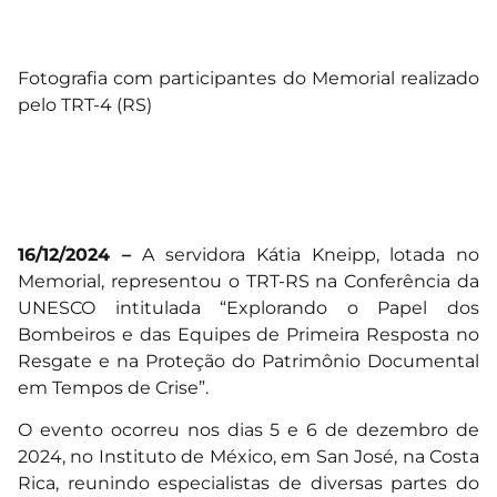
Fotografia com participantes do Memorial realizado
pelo TRT-4 (RS)
16/12/2024 –
A servidora Kátia Kneipp, lotada no
Memorial, representou o TRT-RS na Conferência da
UNESCO intitulada “Explorando o Papel dos
Bombeiros e das Equipes de Primeira Resposta no
Resgate e na Proteção do Patrimônio Documental
em Tempos de Crise”.
O evento ocorreu nos dias 5 e 6 de dezembro de
2024, no Instituto de México, em San José, na Costa
Rica, reunindo especialistas de diversas partes do