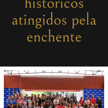
históricos
atingidos pela
enchente