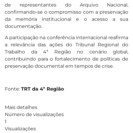
de representantes do Arquivo Nacional,
confirmando-se o compromisso com a preservação
da memória institucional e o acesso a sua
documentação.
A participação na conferência internacional reafirma
a relevância das ações do Tribunal Regional do
Trabalho da 4ª Região no cenário global,
contribuindo para o fortalecimento de políticas de
preservação documental em tempos de crise.
Fonte:
TRT da 4ª Região
Mais detalhes
Número de visualizações
1
Visualizações