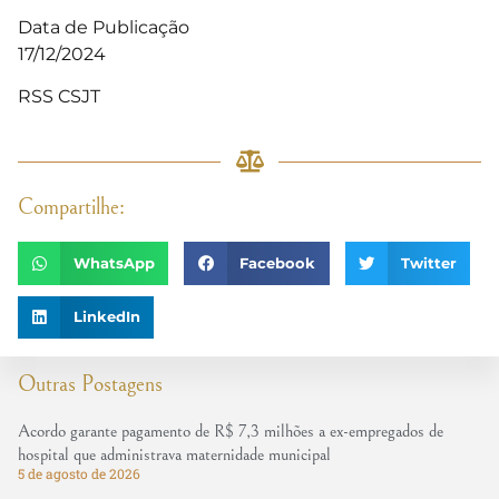
Data de Publicação
17/12/2024
RSS CSJT
Compartilhe:
WhatsApp
Facebook
Twitter
LinkedIn
Outras Postagens
Acordo garante pagamento de R$ 7,3 milhões a ex-empregados de
hospital que administrava maternidade municipal
5 de agosto de 2026