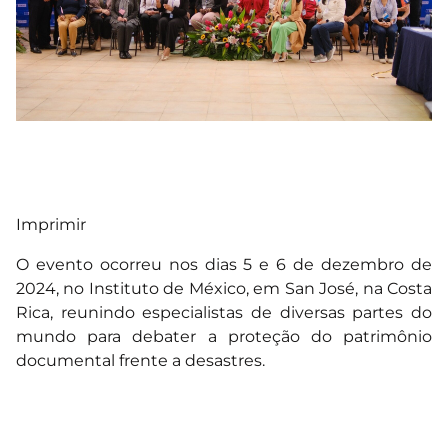
Imprimir
O evento ocorreu nos dias 5 e 6 de dezembro de
2024, no Instituto de México, em San José, na Costa
Rica, reunindo especialistas de diversas partes do
mundo para debater a proteção do patrimônio
documental frente a desastres.