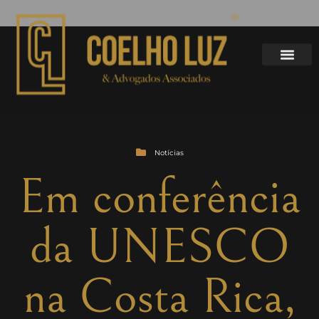
Notícias
Em conferência
da UNESCO
na Costa Rica,