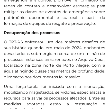
emergência e arquivos, promover a formação de
redes de contato e desenvolver estratégias para
mitigar os danos de eventos de emergência sobre
patrimônio documental e cultural a partir da
formação de equipes de resgate e preservação.
Recuperação dos processos
O TRT-RS enfrentou um dos maiores desafios de
sua história quando, em maio de 2024, enchentes
devastadoras submergiram cerca de um milhão de
processos históricos armazenados no Arquivo-Geral,
localizado na zona norte de Porto Alegre. Com a
água atingindo quase três metros de profundidade,
o impacto nos documentos foi massivo.
Uma força-tarefa foi iniciada com a inundação,
mobilizando magistrados, servidores, especialistas e
recursos para salvar os processos afetados. Entre as
medidas adotadas estão a restauração e