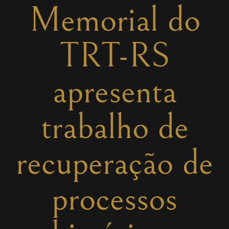
Memorial do
TRT-RS
apresenta
trabalho de
recuperação de
processos