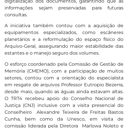
digitalização dos documentos, garantindo que as
informações sejam preservadas para futuras
consultas.
A iniciativa também contou com a aquisição de
equipamentos especializados, como escâneres
planetários e a reformulação do espaço físico do
Arquivo-Geral, assegurando maior estabilidade das
estantes e o manejo seguro dos volumes.
O esforço coordenado pela Comissão de Gestão de
Memória (CMEMO), com a participação de muitos
setores, contou com a orientação do especialista
em resgate de arquivos Professor Eutropio Bezerra,
desde maio, quando as águas ainda estavam altas.
O TRT4 recebeu apoio do Conselho Nacional de
Justiça (CNJ) inclusive com a visita presencial do
Conselheiro Alexandre Teixeira de Freitas Bastos
Cunha, bem como da Unesco, em visita de
comissão liderada pela Diretora Marlowa Noleto e