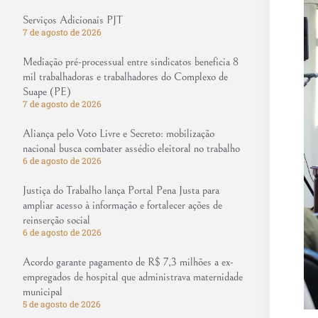
Serviços Adicionais PJT
7 de agosto de 2026
Mediação pré-processual entre sindicatos beneficia 8
mil trabalhadoras e trabalhadores do Complexo de
Suape (PE)
7 de agosto de 2026
Aliança pelo Voto Livre e Secreto: mobilização
nacional busca combater assédio eleitoral no trabalho
6 de agosto de 2026
Justiça do Trabalho lança Portal Pena Justa para
ampliar acesso à informação e fortalecer ações de
reinserção social
6 de agosto de 2026
Acordo garante pagamento de R$ 7,3 milhões a ex-
empregados de hospital que administrava maternidade
municipal
5 de agosto de 2026