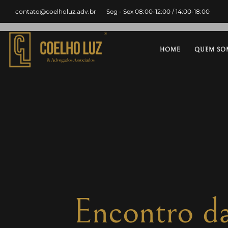
contato@coelholuz.adv.br
Seg - Sex 08:00-12:00 / 14:00-18:00
HOME
QUEM SO
Encontro da