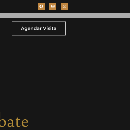
Agendar Visita
bate