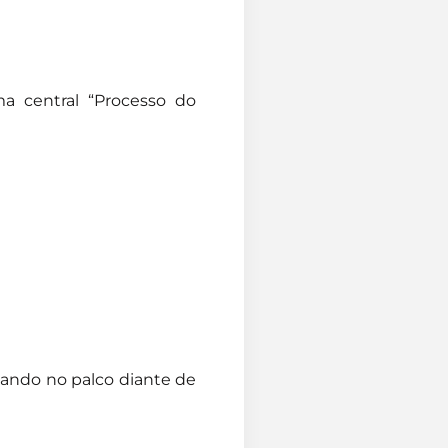
a central “Processo do