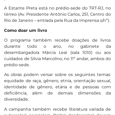
A Estante Preta está no prédio-sede do TRT-RJ, no
térreo (Av. Presidente Antônio Carlos, 251, Centro do
Rio de Janeiro – entrada pela Rua da Imprensa s/nº).
Como doar um livro
O programa também recebe doações de livros
durante todo o ano, no gabinete da
desembargadora Márcia Leal (sala 1010) ou aos
cuidados de Silvia Marcolino, no 11º andar, ambos do
prédio-sede.
As obras podem versar sobre os seguintes temas:
equidade de raça, gênero, etnia, orientação sexual,
identidade de gênero, etária e de pessoas com
deficiência, além de demais dimensões da
diversidade.
A campanha também recebe literatura variada de