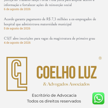
informação e fortalecer ações de reinserção social
6 de agosto de 2026
Acordo garante pagamento de R$ 7,3 milhões a ex-empregados de
hospital que administrava maternidade municipal
5 de agosto de 2026
CSJT abre inscrições para vagas da magistratura de primeiro grau
4 de agosto de 2026
Escritório de Advocacia
Todos os direitos reservados