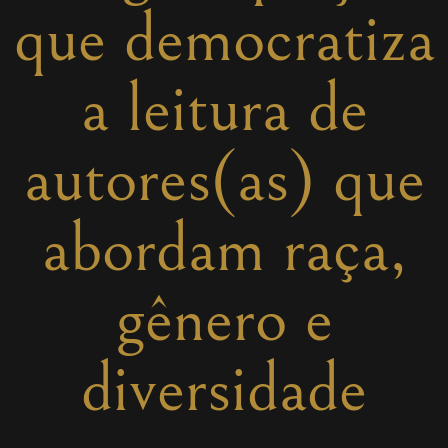
que democratiza
a leitura de
autores(as) que
abordam raça,
gênero e
diversidade