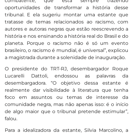
combatente, que está sempre trazendo
oportunidades de transformar a história desse
tribunal. E ela sugeriu montar uma estante que
tratasse de temas relacionados ao racismo, com
autores e autoras negras que estão reescrevendo a
história e nos ensinando a história real do Brasil e do
planeta. Porque o racismo não é só um evento
brasileiro, o racismo é mundial, é universal”, explicou
a magistrada durante a solenidade de inauguração.
O presidente do TRT-RJ, desembargador Roque
Lucarelli Dattoli, endossou as palavras da
desembargadora. “O objetivo dessa estante é
realmente dar visibilidade à literatura que tenha
foco em assuntos ou temas de interesse da
comunidade negra, mas não apenas isso: é o início
de algo maior que o tribunal pretende estimular”,
falou.
Para a idealizadora da estante, Silvia Marcolino, a