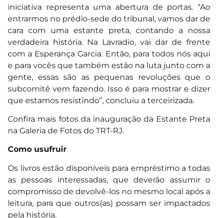
iniciativa representa uma abertura de portas. “Ao
entrarmos no prédio-sede do tribunal, vamos dar de
cara com uma estante preta, contando a nossa
verdadeira história. Na Lavradio, vai dar de frente
com a Esperança Garcia. Então, para todos nós aqui
e para vocês que também estão na luta junto com a
gente, essas são as pequenas revoluções que o
subcomitê vem fazendo. Isso é para mostrar e dizer
que estamos resistindo”, concluiu a terceirizada.
Confira mais fotos da inauguração da Estante Preta
na Galeria de Fotos do TRT-RJ.
Como usufruir
Os livros estão disponíveis para empréstimo a todas
as pessoas interessadas, que deverão assumir o
compromisso de devolvê-los no mesmo local após a
leitura, para que outros(as) possam ser impactados
pela história.