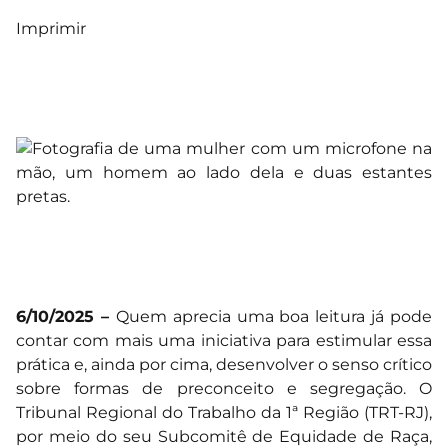
Imprimir
6/10/2025 –
Quem aprecia uma boa leitura já pode
contar com mais uma iniciativa para estimular essa
prática e, ainda por cima, desenvolver o senso crítico
sobre formas de preconceito e segregação. O
Tribunal Regional do Trabalho da 1ª Região (TRT-RJ),
por meio do seu Subcomitê de Equidade de Raça,