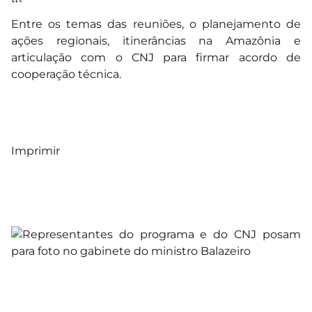
Entre os temas das reuniões, o planejamento de
ações regionais, itinerâncias na Amazônia e
articulação com o CNJ para firmar acordo de
cooperação técnica.
Imprimir