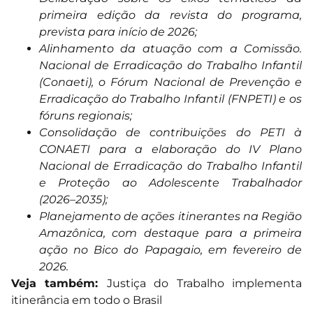
primeira edição da revista do programa,
prevista para início de 2026;
Alinhamento da atuação com a Comissão.
Nacional de Erradicação do Trabalho Infantil
(Conaeti), o Fórum Nacional de Prevenção e
Erradicação do Trabalho Infantil (FNPETI) e os
fóruns regionais;
Consolidação de contribuições do PETI à
CONAETI para a elaboração do IV Plano
Nacional de Erradicação do Trabalho Infantil
e Proteção ao Adolescente Trabalhador
(2026–2035);
Planejamento de ações itinerantes na Região
Amazônica, com destaque para a primeira
ação no Bico do Papagaio, em fevereiro de
2026.
Veja também:
Justiça do Trabalho implementa
itinerância em todo o Brasil