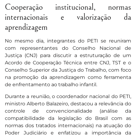
Cooperação institucional, normas
internacionais e valorização da
aprendizagem
No mesmo dia, integrantes do PETI se reuniram
com representantes do Conselho Nacional de
Justiça (CNJ) para discutir a estruturação de um
Acordo de Cooperação Técnica entre CNJ, TST e o
Conselho Superior da Justiça do Trabalho, com foco
na promoção da aprendizagem como ferramenta
de enfrentamento ao trabalho infantil.
Durante a reunião, o coordenador nacional do PETI,
ministro Alberto Balazeiro, destacou a relevância do
controle de convencionalidade (análise da
compatibilidade da legislação do Brasil com as
normas dos tratados internacionais) na atuação do
Poder Judiciário e enfatizou a importância da