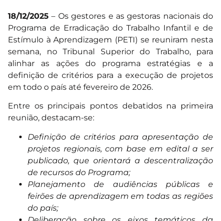
18/12/2025
– Os gestores e as gestoras nacionais do
Programa de Erradicação do Trabalho Infantil e de
Estímulo à Aprendizagem (PETI) se reuniram nesta
semana, no Tribunal Superior do Trabalho, para
alinhar as ações do programa estratégias e a
definição de critérios para a execução de projetos
em todo o país até fevereiro de 2026.
Entre os principais pontos debatidos na primeira
reunião, destacam-se:
Definição de critérios para apresentação de
projetos regionais, com base em edital a ser
publicado, que orientará a descentralização
de recursos do Programa;
Planejamento de audiências públicas e
feirões de aprendizagem em todas as regiões
do país;
Deliberação sobre os eixos temáticos da