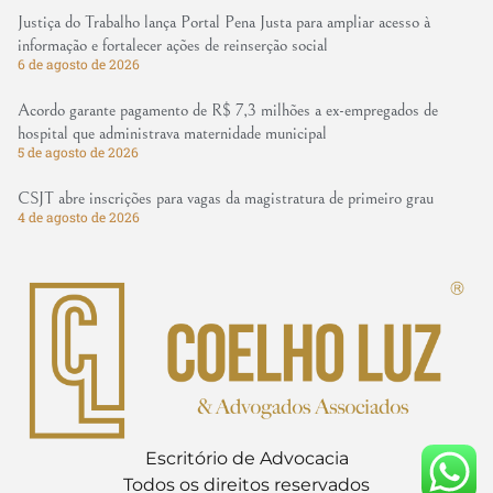
Justiça do Trabalho lança Portal Pena Justa para ampliar acesso à
informação e fortalecer ações de reinserção social
6 de agosto de 2026
Acordo garante pagamento de R$ 7,3 milhões a ex-empregados de
hospital que administrava maternidade municipal
5 de agosto de 2026
CSJT abre inscrições para vagas da magistratura de primeiro grau
4 de agosto de 2026
Escritório de Advocacia
Todos os direitos reservados