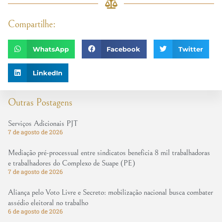
Compartilhe:
WhatsApp
Facebook
Twitter
LinkedIn
Outras Postagens
Serviços Adicionais PJT
7 de agosto de 2026
Mediação pré-processual entre sindicatos beneficia 8 mil trabalhadoras
e trabalhadores do Complexo de Suape (PE)
7 de agosto de 2026
Aliança pelo Voto Livre e Secreto: mobilização nacional busca combater
assédio eleitoral no trabalho
6 de agosto de 2026