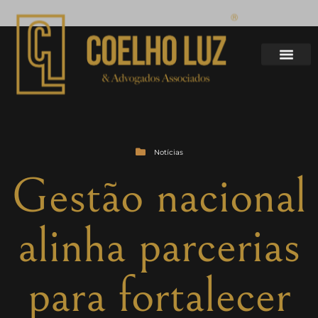
Notícias
Gestão nacional
alinha parcerias
para fortalecer