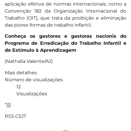
aplicação efetiva de normas internacionais, como a
Convenção 182 da Organização Internacional do
Trabalho (OIT), que trata da proibição e eliminação
das piores formas de trabalho infantil.
Conheça os gestores e gestoras nacionis do
Programa de Erradicação do Trabalho Infantil e
de Estímulo à Aprendizagem
(Nathalia Valente/AJ)
Mais detalhes
Número de visualizações
12
Visualizações
“}]]
RSS CSJT