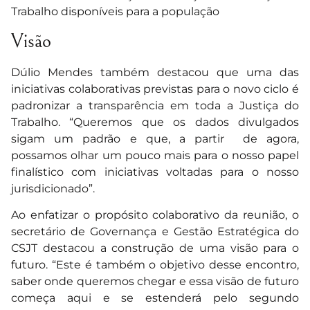
Trabalho disponíveis para a população
Visão
Dúlio Mendes também destacou que uma das
iniciativas colaborativas previstas para o novo ciclo é
padronizar a transparência em toda a Justiça do
Trabalho. “Queremos que os dados divulgados
sigam um padrão e que, a partir de agora,
possamos olhar um pouco mais para o nosso papel
finalístico com iniciativas voltadas para o nosso
jurisdicionado”.
Ao enfatizar o propósito colaborativo da reunião, o
secretário de Governança e Gestão Estratégica do
CSJT destacou a construção de uma visão para o
futuro. “Este é também o objetivo desse encontro,
saber onde queremos chegar e essa visão de futuro
começa aqui e se estenderá pelo segundo