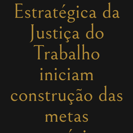
Estratégica da
Justiça do
Trabalho
iniciam
construção das
metas