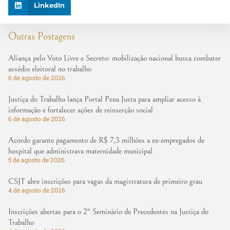
LinkedIn
Outras Postagens
Aliança pelo Voto Livre e Secreto: mobilização nacional busca combater
assédio eleitoral no trabalho
6 de agosto de 2026
Justiça do Trabalho lança Portal Pena Justa para ampliar acesso à
informação e fortalecer ações de reinserção social
6 de agosto de 2026
Acordo garante pagamento de R$ 7,3 milhões a ex-empregados de
hospital que administrava maternidade municipal
5 de agosto de 2026
CSJT abre inscrições para vagas da magistratura de primeiro grau
4 de agosto de 2026
Inscrições abertas para o 2º Seminário de Precedentes na Justiça do
Trabalho