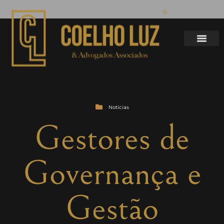
Notícias
Gestores de
Governança e
Gestão