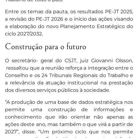
Entre os temas da pauta, os resultados PE-JT 2025,
a revisão do PE-JT 2026 e o início das ações visando
a elaboração do novo Planejamento Estratégico do
ciclo 2027/2032.
Construção para o futuro
O secretário- geral do CSJT, juiz Giovanni Olsson,
ressaltou que a reunião reforça a integração entre o
Conselho e os 24 Tribunais Regionais do Trabalho e
a relevância da atuação institucional na prestação
dos diversos serviços públicos à sociedade.
“A produção de uma base de dados estratégica nos
permite uma construção de informações e
conhecimento que irão orientar não apenas as
ações deste ano, mas também o que virá a partir de
2027”, disse. “Um próximo ciclo que nos permite