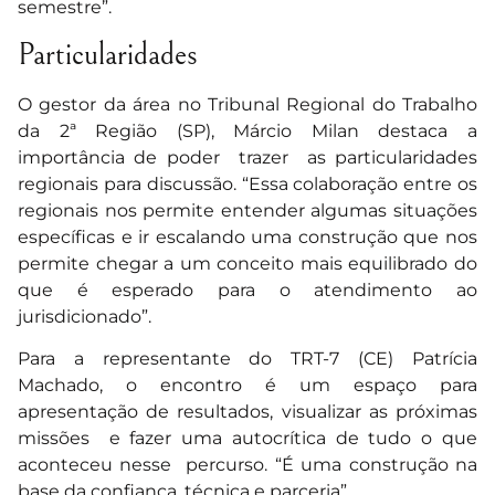
semestre”.
Particularidades
O gestor da área no Tribunal Regional do Trabalho
da 2ª Região (SP), Márcio Milan destaca a
importância de poder trazer as particularidades
regionais para discussão. “Essa colaboração entre os
regionais nos permite entender algumas situações
específicas e ir escalando uma construção que nos
permite chegar a um conceito mais equilibrado do
que é esperado para o atendimento ao
jurisdicionado”.
Para a representante do TRT-7 (CE) Patrícia
Machado, o encontro é um espaço para
apresentação de resultados, visualizar as próximas
missões e fazer uma autocrítica de tudo o que
aconteceu nesse percurso. “É uma construção na
base da confiança, técnica e parceria”.