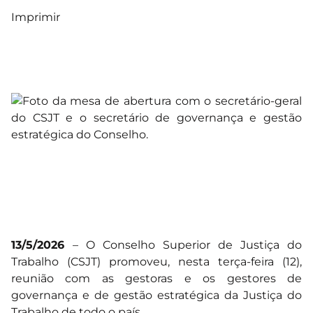
Imprimir
13/5/2026
– O Conselho Superior de Justiça do
Trabalho (CSJT) promoveu, nesta terça-feira (12),
reunião com as gestoras e os gestores de
governança e de gestão estratégica da Justiça do
Trabalho de todo o país.