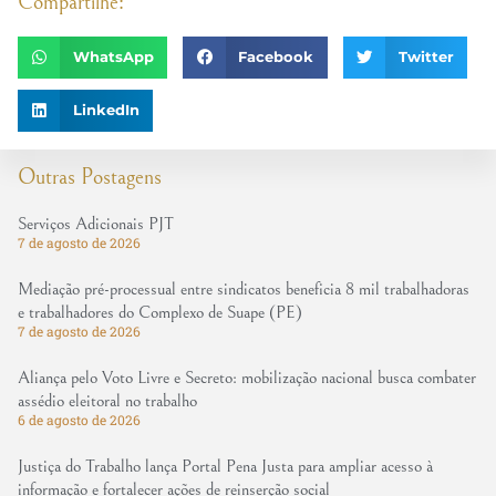
Compartilhe:
WhatsApp
Facebook
Twitter
LinkedIn
Outras Postagens
Serviços Adicionais PJT
7 de agosto de 2026
Mediação pré-processual entre sindicatos beneficia 8 mil trabalhadoras
e trabalhadores do Complexo de Suape (PE)
7 de agosto de 2026
Aliança pelo Voto Livre e Secreto: mobilização nacional busca combater
assédio eleitoral no trabalho
6 de agosto de 2026
Justiça do Trabalho lança Portal Pena Justa para ampliar acesso à
informação e fortalecer ações de reinserção social