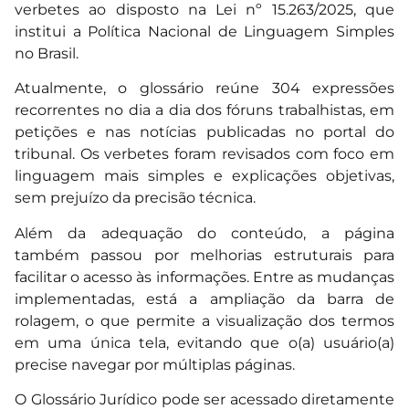
verbetes ao disposto na
Lei nº 15.263/2025
, que
institui a Política Nacional de Linguagem Simples
no Brasil.
Atualmente, o glossário reúne 304 expressões
recorrentes no dia a dia dos fóruns trabalhistas, em
petições e nas notícias publicadas no portal do
tribunal. Os verbetes foram revisados com foco em
linguagem mais simples e explicações objetivas,
sem prejuízo da precisão técnica.
Além da adequação do conteúdo, a página
também passou por melhorias estruturais para
facilitar o acesso às informações. Entre as mudanças
implementadas, está a ampliação da barra de
rolagem, o que permite a visualização dos termos
em uma única tela, evitando que o(a) usuário(a)
precise navegar por múltiplas páginas.
O Glossário Jurídico pode ser acessado diretamente