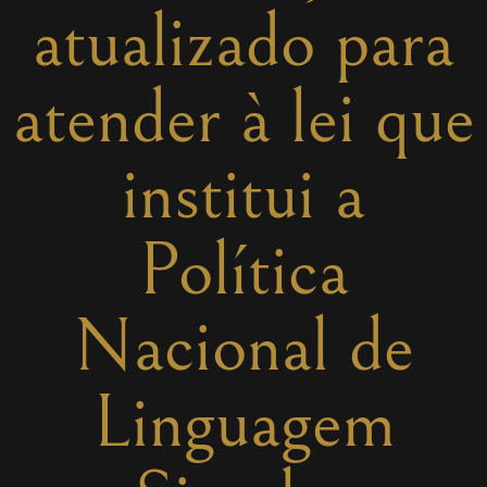
atualizado para
atender à lei que
institui a
Política
Nacional de
Linguagem