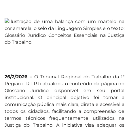
26/2/2026 –
O Tribunal Regional do Trabalho da 1ª
Região (TRT-RJ) atualizou o conteúdo da página do
Glossário Jurídico disponível em seu portal
institucional. O principal objetivo foi tornar a
comunicação pública mais clara, direta e acessível a
todos os cidadãos, facilitando a compreensão de
termos técnicos frequentemente utilizados na
Justiça do Trabalho. A iniciativa visa adequar os