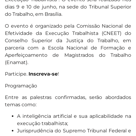
dias 9 e 10 de junho, na sede do Tribunal Superior
do Trabalho, em Brasília.
O evento é organizado pela Comissão Nacional de
Efetividade da Execução Trabalhista (CNEET) do
Conselho Superior da Justiça do Trabalho, em
parceria com a Escola Nacional de Formação e
Aperfeiçoamento de Magistrados do Trabalho
(Enamat).
Participe.
Inscreva-se
!
Programação
Entre as palestras confirmadas, serão abordados
temas como:
A inteligência artificial e sua aplicabilidade na
execução trabalhista;
Jurisprudência do Supremo Tribunal Federal e