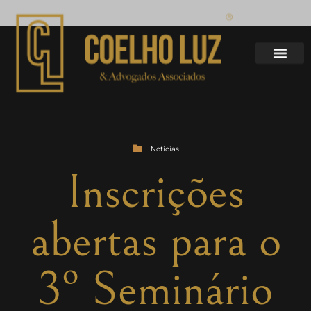
Notícias
Inscrições
abertas para o
3º Seminário