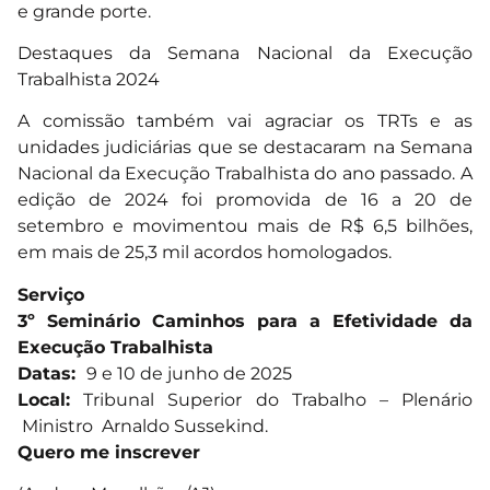
e grande porte.
Destaques da Semana Nacional da Execução
Trabalhista 2024
A comissão também vai agraciar os TRTs e as
unidades judiciárias que se destacaram na Semana
Nacional da Execução Trabalhista do ano passado. A
edição de 2024 foi promovida de 16 a 20 de
setembro e movimentou mais de R$ 6,5 bilhões,
em mais de 25,3 mil acordos homologados.
Serviço
3º Seminário Caminhos para a Efetividade da
Execução Trabalhista
Datas:
9 e 10 de junho de 2025
Local:
Tribunal Superior do Trabalho – Plenário
Ministro Arnaldo Sussekind.
Quero me inscrever