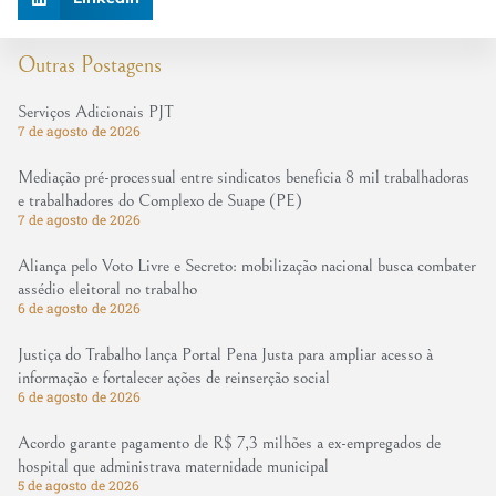
Outras Postagens
Serviços Adicionais PJT
7 de agosto de 2026
Mediação pré-processual entre sindicatos beneficia 8 mil trabalhadoras
e trabalhadores do Complexo de Suape (PE)
7 de agosto de 2026
Aliança pelo Voto Livre e Secreto: mobilização nacional busca combater
assédio eleitoral no trabalho
6 de agosto de 2026
Justiça do Trabalho lança Portal Pena Justa para ampliar acesso à
informação e fortalecer ações de reinserção social
6 de agosto de 2026
Acordo garante pagamento de R$ 7,3 milhões a ex-empregados de
hospital que administrava maternidade municipal
5 de agosto de 2026