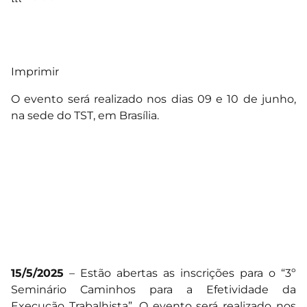
Imprimir
O evento será realizado nos dias 09 e 10 de junho,
na sede do TST, em Brasília.
15/5/2025
– Estão abertas as inscrições para o “3º
Seminário Caminhos para a Efetividade da
Execução Trabalhista”. O evento será realizado nos