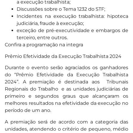
a execução trabalhista;
Discussões sobre o Tema 1232 do STF;
Incidentes na execução trabalhista: hipoteca
judiciária, fraude à execução;
exceção de pré-executividade e embargos de
terceiro, entre outros.
Confira a programação na integra
Prêmio Efetividade da Execução Trabalhista 2024
Durante o evento serão agraciados os ganhadores
do “Prêmio Efetividade da Execução Trabalhista
2024”. A premiação é destinada aos Tribunais
Regionais do Trabalho e as unidades judiciárias de
primeiro e segundos graus que alcançaram os
melhores resultados na efetividade da execução no
período de um ano.
A premiação será de acordo com a categoria das
unidades, atendendo o critério de pequeno, médio