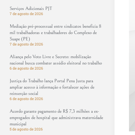
Serviços Adicionais PJT
7 de agosto de 2026
Mediação pré-processual entre sindicatos beneficia 8
mil trabalhadoras e trabalhadores do Complexo de
Suape (PE)
7 de agosto de 2026
Aliança pelo Voto Livre e Secreto: mobilização
nacional busca combater assédio eleitoral no trabalho
6 de agosto de 2026
Justiça do Trabalho lança Portal Pena Justa para
ampliar acesso à informação e fortalecer ações de
reinserção social
6 de agosto de 2026
Acordo garante pagamento de R$ 7,3 milhões a ex-
empregados de hospital que administrava maternidade
municipal
5 de agosto de 2026