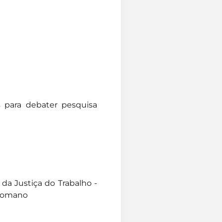
es para debater pesquisa