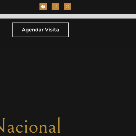
Agendar Visita
Nacional