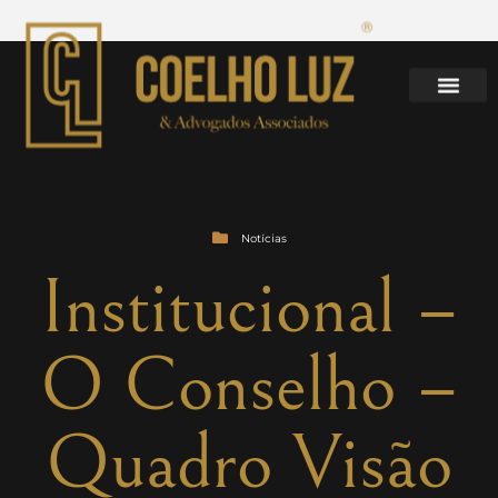
Notícias
Institucional –
O Conselho –
Quadro Visão