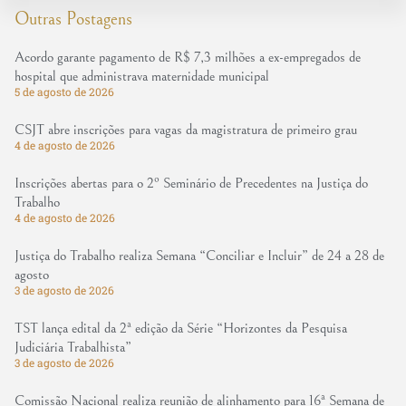
Outras Postagens
Acordo garante pagamento de R$ 7,3 milhões a ex-empregados de
hospital que administrava maternidade municipal
5 de agosto de 2026
CSJT abre inscrições para vagas da magistratura de primeiro grau
4 de agosto de 2026
Inscrições abertas para o 2º Seminário de Precedentes na Justiça do
Trabalho
4 de agosto de 2026
Justiça do Trabalho realiza Semana “Conciliar e Incluir” de 24 a 28 de
agosto
3 de agosto de 2026
TST lança edital da 2ª edição da Série “Horizontes da Pesquisa
Judiciária Trabalhista”
3 de agosto de 2026
Comissão Nacional realiza reunião de alinhamento para 16ª Semana de