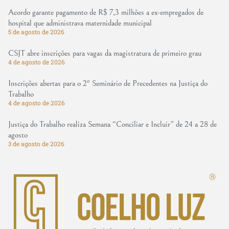
Acordo garante pagamento de R$ 7,3 milhões a ex-empregados de
hospital que administrava maternidade municipal
5 de agosto de 2026
CSJT abre inscrições para vagas da magistratura de primeiro grau
4 de agosto de 2026
Inscrições abertas para o 2º Seminário de Precedentes na Justiça do
Trabalho
4 de agosto de 2026
Justiça do Trabalho realiza Semana “Conciliar e Incluir” de 24 a 28 de
agosto
3 de agosto de 2026