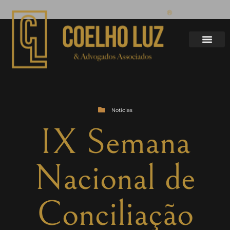
Notícias
IX Semana
Nacional de
Conciliação