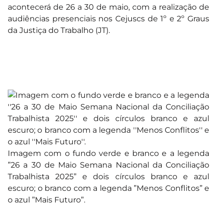
acontecerá de 26 a 30 de maio, com a realização de
audiências presenciais nos Cejuscs de 1º e 2º Graus
da Justiça do Trabalho (JT).
Imagem com o fundo verde e branco e a legenda
”26 a 30 de Maio Semana Nacional da Conciliação
Trabalhista 2025” e dois círculos branco e azul
escuro; o branco com a legenda ”Menos Conflitos” e
o azul ”Mais Futuro”.