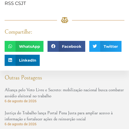
RSS CSJT
Compartilhe:
WhatsApp
Facebook
Twitter
LinkedIn
Outras Postagens
Aliança pelo Voto Livre e Secreto: mobilização nacional busca combater
assédio eleitoral no trabalho
6 de agosto de 2026
Justiça do Trabalho lança Portal Pena Justa para ampliar acesso à
informação e fortalecer ações de reinserção social
6 de agosto de 2026