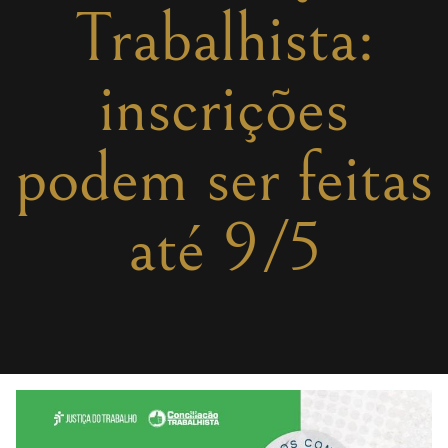
Trabalhista:
inscrições
podem ser feitas
até 9/5