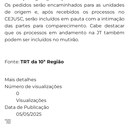
Os pedidos serão encaminhados para as unidades
de origem e, após recebidos os processos no
CEJUSC, serão incluídos em pauta com a intimação
das partes para comparecimento. Cabe destacar
que os processos em andamento na JT também
podem ser incluídos no mutirão.
Fonte:
TRT da 10ª Região
Mais detalhes
Número de visualizações
0
Visualizações
Data de Publicação
05/05/2025
“}]]