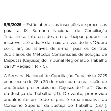
5/5/2025 –
Estão abertas as inscrições de processos
para a IX Semana Nacional de Conciliação
Trabalhista. Interessados em participar podem se
inscrever até o dia 9 de maio, através do link
“Quero
conciliar”,
ou através de e-mail para os Centros
Judiciários de Métodos Consensuais de Solução de
Disputas (Cejuscs) do Tribunal Regional do Trabalho
da 10ª Região (TRT-10).
A Semana Nacional de Conciliação Trabalhista 2025
acontecerá de 26 a 30 de maio, com a realização de
audiências presenciais nos Cejuscs de 1º e 2º Graus
da Justiça do Trabalho (JT). O evento, promovido
anualmente em todo o país, é uma iniciativa do
Conselho Superior da Justiça do Trabalho (CSJT),