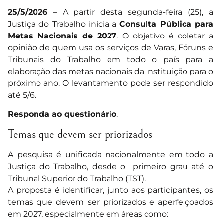
25/5/2026
– A partir desta segunda-feira (25), a
Justiça do Trabalho inicia a
Consulta Pública para
Metas Nacionais de 2027
. O objetivo é coletar a
opinião de quem usa os serviços de Varas, Fóruns e
Tribunais do Trabalho em todo o país para a
elaboração das metas nacionais da instituição para o
próximo ano. O levantamento pode ser respondido
até 5/6.
Responda ao questionário
.
Temas que devem ser priorizados
A pesquisa é unificada nacionalmente em todo a
Justiça do Trabalho, desde o primeiro grau até o
Tribunal Superior do Trabalho (TST).
A proposta é identificar, junto aos participantes, os
temas que devem ser priorizados e aperfeiçoados
em 2027, especialmente em áreas como: