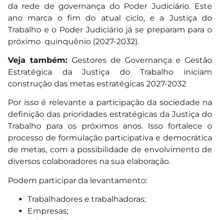
da rede de governança do Poder Judiciário. Este
ano marca o fim do atual ciclo, e a Justiça do
Trabalho e o Poder Judiciário já se preparam para o
próximo quinquênio (2027-2032).
Veja também:
Gestores de Governança e Gestão
Estratégica da Justiça do Trabalho iniciam
construção das metas estratégicas 2027-2032
Por isso é relevante a participação da sociedade na
definição das prioridades estratégicas da Justiça do
Trabalho para os próximos anos. Isso fortalece o
processo de formulação participativa e democrática
de metas, com a possibilidade de envolvimento de
diversos colaboradores na sua elaboração.
Podem participar da levantamento:
Trabalhadores e trabalhadoras;
Empresas;