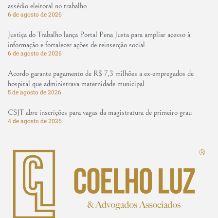
assédio eleitoral no trabalho
6 de agosto de 2026
Justiça do Trabalho lança Portal Pena Justa para ampliar acesso à
informação e fortalecer ações de reinserção social
6 de agosto de 2026
Acordo garante pagamento de R$ 7,3 milhões a ex-empregados de
hospital que administrava maternidade municipal
5 de agosto de 2026
CSJT abre inscrições para vagas da magistratura de primeiro grau
4 de agosto de 2026