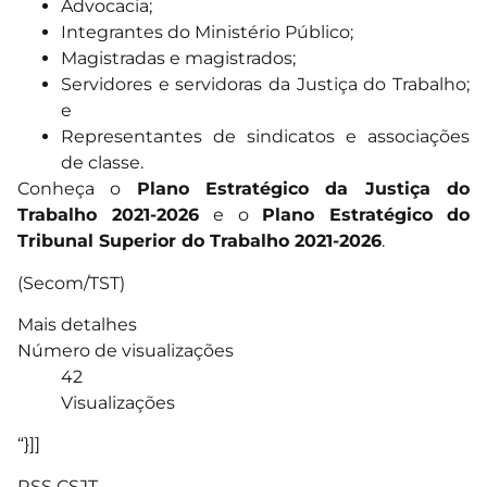
Advocacia;
Integrantes do Ministério Público;
Magistradas e magistrados;
Servidores e servidoras da Justiça do Trabalho;
e
Representantes de sindicatos e associações
de classe.
Conheça o
Plano Estratégico da Justiça do
Trabalho 2021-2026
e o
Plano Estratégico do
Tribunal Superior do Trabalho 2021-2026
.
(Secom/TST)
Mais detalhes
Número de visualizações
42
Visualizações
“}]]
RSS CSJT