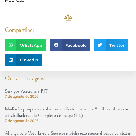
Compartilhe:
WhatsApp
Facebook
Twitter
LinkedIn
Outras Postagens
Serviços Adicionais PJT
7 de agosto de 2026
Mediação pré-processual entre sindicatos beneficia 8 mil trabalhadoras
e trabalhadores do Complexo de Suape (PE)
7 de agosto de 2026
Aliança pelo Voto Livre e Secreto: mobilização nacional busca combater