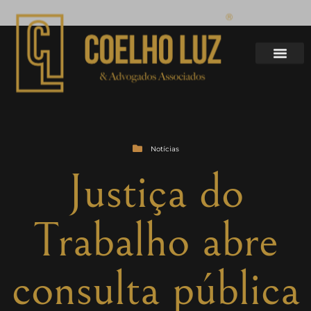
Notícias
Justiça do
Trabalho abre
consulta pública