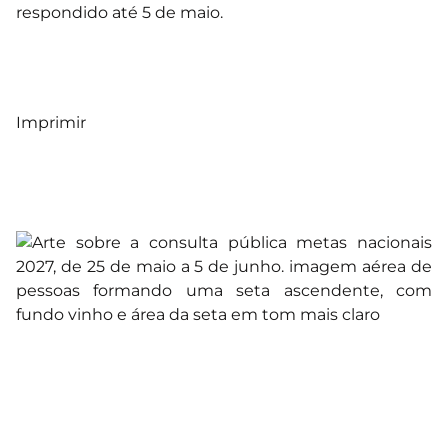
respondido até 5 de maio.
Imprimir