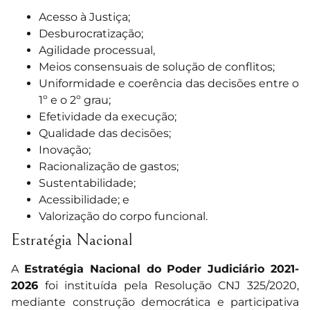
Acesso à Justiça;
Desburocratização;
Agilidade processual,
Meios consensuais de solução de conflitos;
Uniformidade e coerência das decisões entre o
1º e o 2º grau;
Efetividade da execução;
Qualidade das decisões;
Inovação;
Racionalização de gastos;
Sustentabilidade;
Acessibilidade; e
Valorização do corpo funcional.
Estratégia Nacional
A
Estratégia Nacional do Poder Judiciário 2021-
2026
foi instituída pela Resolução CNJ 325/2020,
mediante construção democrática e participativa