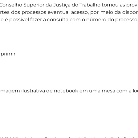
Conselho Superior da Justiça do Trabalho tomou as provi
rtes dos processos eventual acesso, por meio da dispon
e é possível fazer a consulta com o número do processo
primir