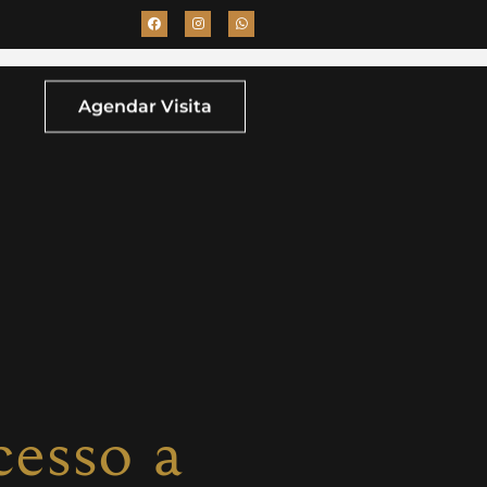
Agendar Visita
cesso a