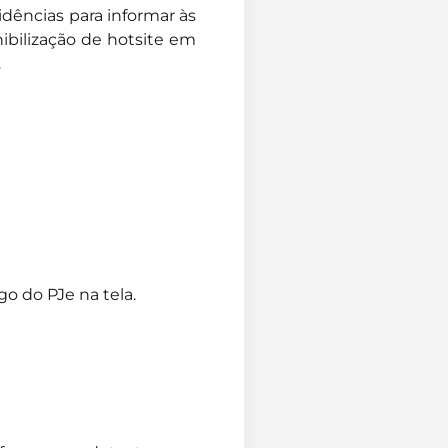
dências para informar às
ibilização de hotsite em
.