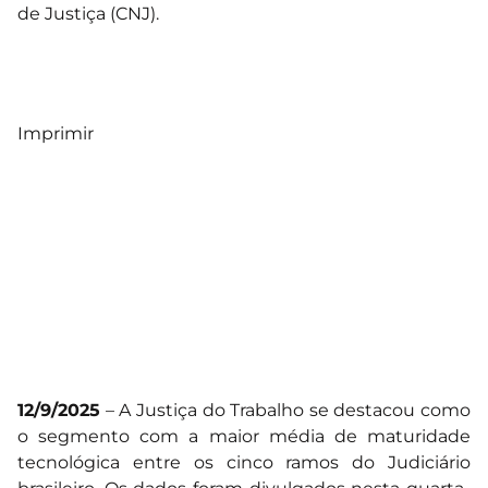
de Justiça (CNJ).
Imprimir
12/9/2025
– A Justiça do Trabalho se destacou como
o segmento com a maior média de maturidade
tecnológica entre os cinco ramos do Judiciário