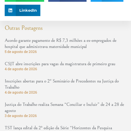
LinkedIn
Outras Postagens
Acordo garante pagamento de R$ 7,3 milhões a ex-empregados de
hospital que administrava maternidade municipal
5 de agosto de 2026
CSJT abre inscrições para vagas da magistratura de primeiro grau
4 de agosto de 2026
Inscrições abertas para o 2º Seminário de Precedentes na Justiça do
Trabalho
4 de agosto de 2026
Justiça do Trabalho realiza Semana “Conciliar e Incluir” de 24 a 28 de
agosto
3 de agosto de 2026
TST lança edital da 2ª edição da Série “Horizontes da Pesquisa