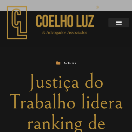
Notícias
Justiça do
Trabalho lidera
ranking de