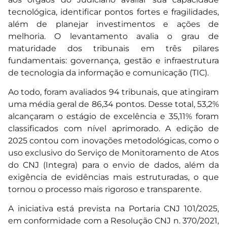
tecnológica, identificar pontos fortes e fragilidades,
além de planejar investimentos e ações de
melhoria. O levantamento avalia o grau de
maturidade dos tribunais em três pilares
fundamentais: governança, gestão e infraestrutura
de tecnologia da informação e comunicação (TIC).
Ao todo, foram avaliados 94 tribunais, que atingiram
uma média geral de 86,34 pontos. Desse total, 53,2%
alcançaram o estágio de excelência e 35,11% foram
classificados com nível aprimorado. A edição de
2025 contou com inovações metodológicas, como o
uso exclusivo do Serviço de Monitoramento de Atos
do CNJ (Integra) para o envio de dados, além da
exigência de evidências mais estruturadas, o que
tornou o processo mais rigoroso e transparente.
A iniciativa está prevista na Portaria CNJ 101/2025,
em conformidade com a Resolução CNJ n. 370/2021,