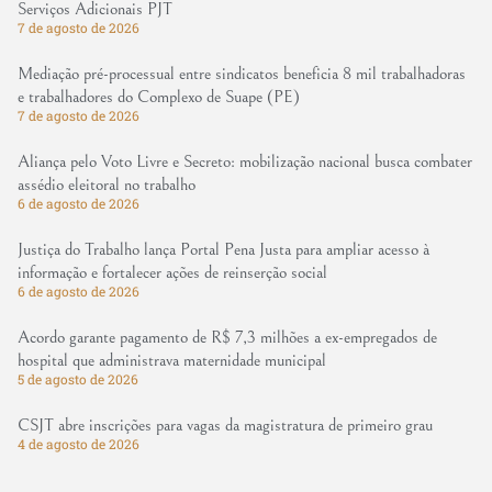
Serviços Adicionais PJT
7 de agosto de 2026
Mediação pré-processual entre sindicatos beneficia 8 mil trabalhadoras
e trabalhadores do Complexo de Suape (PE)
7 de agosto de 2026
Aliança pelo Voto Livre e Secreto: mobilização nacional busca combater
assédio eleitoral no trabalho
6 de agosto de 2026
Justiça do Trabalho lança Portal Pena Justa para ampliar acesso à
informação e fortalecer ações de reinserção social
6 de agosto de 2026
Acordo garante pagamento de R$ 7,3 milhões a ex-empregados de
hospital que administrava maternidade municipal
5 de agosto de 2026
CSJT abre inscrições para vagas da magistratura de primeiro grau
4 de agosto de 2026