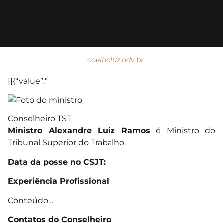
coelholuz.adv.br
[[{“value”:”
Conselheiro TST
Ministro Alexandre Luiz Ramos
é Ministro do
Tribunal Superior do Trabalho.
Data da posse no CSJT:
Experiência Profissional
Conteúdo…
Contatos do Conselheiro