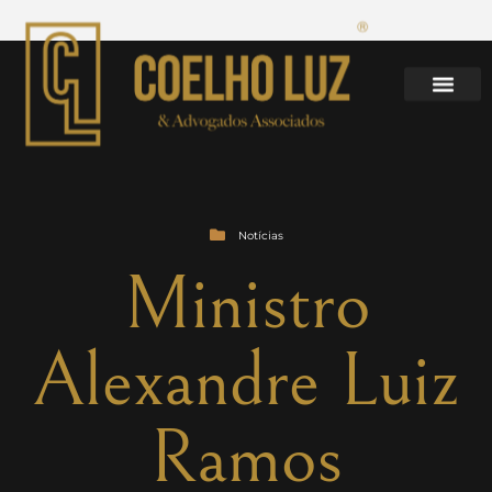
Notícias
Ministro
Alexandre Luiz
Ramos